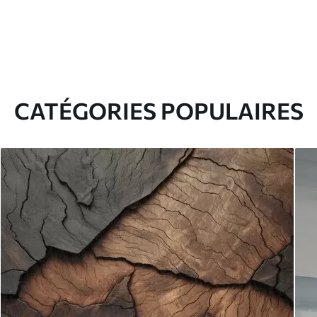
CATÉGORIES POPULAIRES