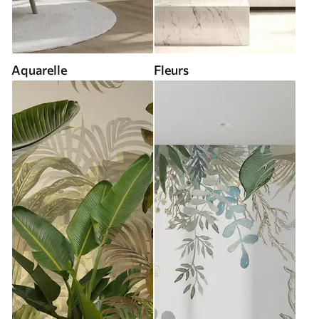
Aquarelle
Fleurs