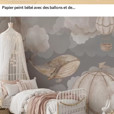
Papier peint bébé avec des ballons et des nuages