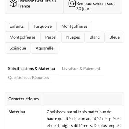
Livraison Gratuite au
Remboursement sous
France
30 Jours
Enfants
Turquoise
Montgolfieres
Montgolfieres
Pastel
Nuages
Blanc
Bleue
Scénique
Aquarelle
Spécifications & Matériau
Livraison & Paiement
Questions et Réponses
Caractéristiques
Matériau
Choisissez parmi trois matériaux de
haute qualité, chacun adapté à des pièces
et des budgets différents. De plus amples