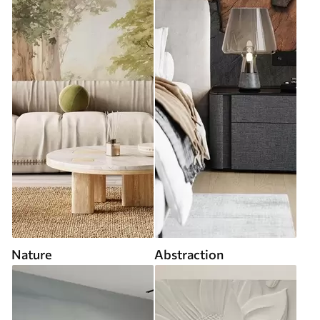
Nature
Abstraction