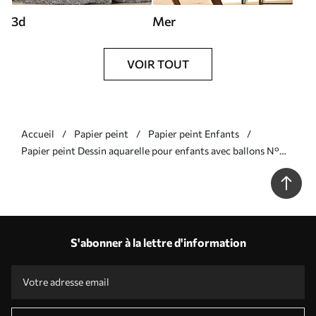
3d
Mer
VOIR TOUT
Accueil
Papier peint
Papier peint Enfants
Papier peint Dessin aquarelle pour enfants avec ballons N°
w08765
S'abonner à la lettre d'information