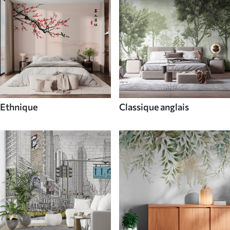
Ethnique
Classique anglais