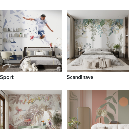
Sport
Scandinave