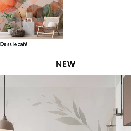
Dans le café
NEW