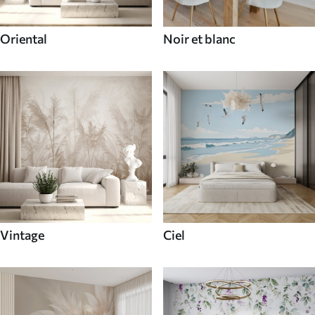
Oriental
Noir et blanc
Vintage
Ciel