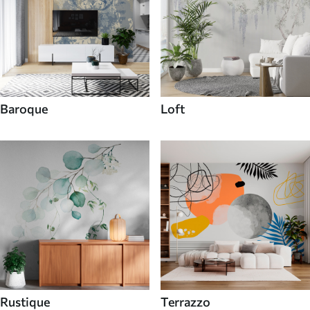
Baroque
Loft
Rustique
Terrazzo