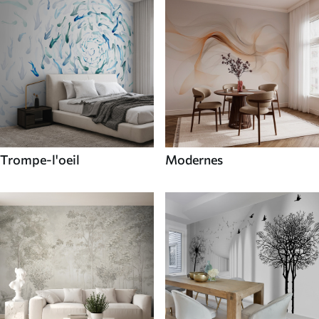
Trompe-l'oeil
Modernes