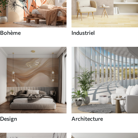
Bohème
Industriel
Design
Architecture