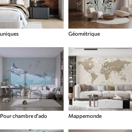
uniques
Géométrique
Pour chambre d'ado
Mappemonde