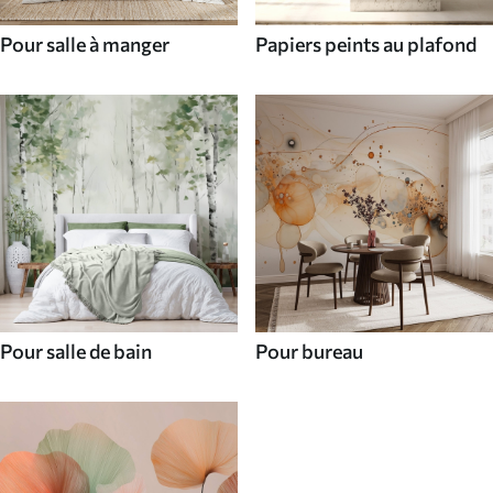
Pour salle à manger
Papiers peints au plafond
Pour salle de bain
Pour bureau