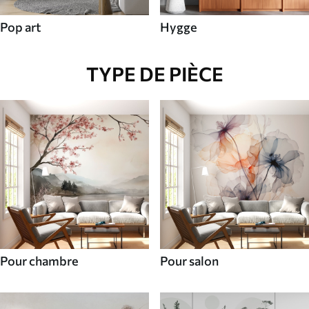
Pop art
Hygge
TYPE DE PIÈCE
Pour chambre
Pour salon