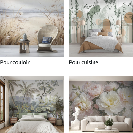
Pour couloir
Pour cuisine