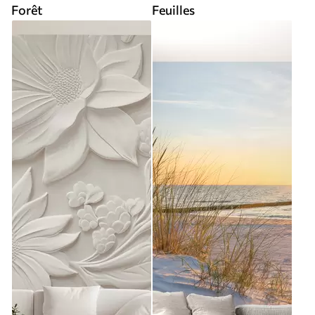
Forêt
Feuilles