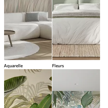
Aquarelle
Fleurs