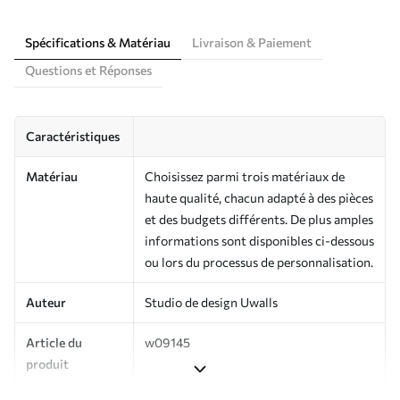
Spécifications & Matériau
Livraison & Paiement
Questions et Réponses
Caractéristiques
Matériau
Choisissez parmi trois matériaux de
haute qualité, chacun adapté à des pièces
et des budgets différents. De plus amples
informations sont disponibles ci-dessous
ou lors du processus de personnalisation.
Auteur
Studio de design Uwalls
Article du
w09145
produit