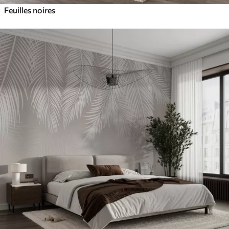
Feuilles noires