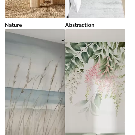
Nature
Abstraction