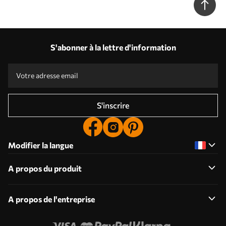
w09145
S'abonner à la lettre d'information
S'inscrire
Modifier la langue
A propos du produit
A propos de l'entreprise