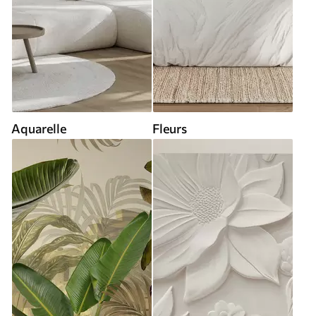
Aquarelle
Fleurs