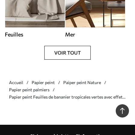
Feuilles
Mer
VOIR TOUT
Accueil
Papier peint
Paiper peint Nature
Papier peint palmiers
Papier peint Feuilles de bananier tropicales vertes avec effet
3D N° w09559