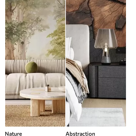
Nature
Abstraction