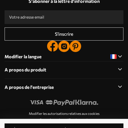
S'abonner à la lettre d'information
S'inscrire
Modifier la langue
A propos du produit
A propos de l'entreprise
Modifier les autorisations relatives aux cookies
Paramètres de notification push
© 2011-2026 Uwalls . Tous droits réservés. Exploité par