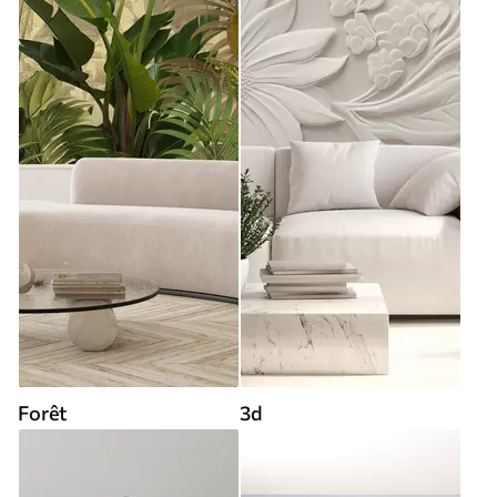
Forêt
3d