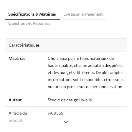
Spécifications & Matériau
Livraison & Paiement
Questions et Réponses
Caractéristiques
Matériau
Choisissez parmi trois matériaux de
haute qualité, chacun adapté à des pièces
et des budgets différents. De plus amples
informations sont disponibles ci-dessous
ou lors du processus de personnalisation.
Auteur
Studio de design Uwalls
Article du
w09559
produit