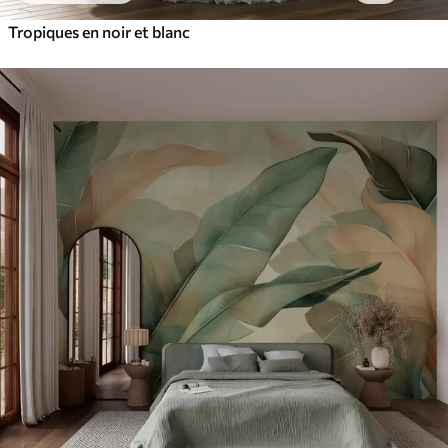
Tropiques en noir et blanc