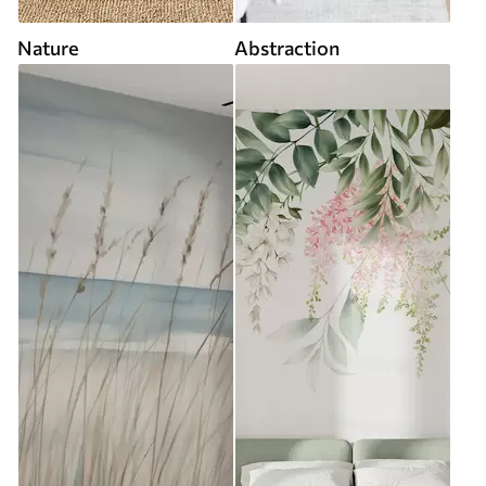
Nature
Abstraction