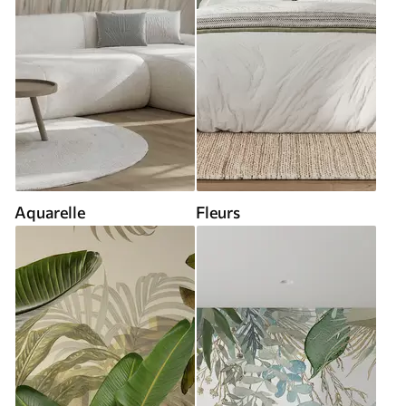
Aquarelle
Fleurs