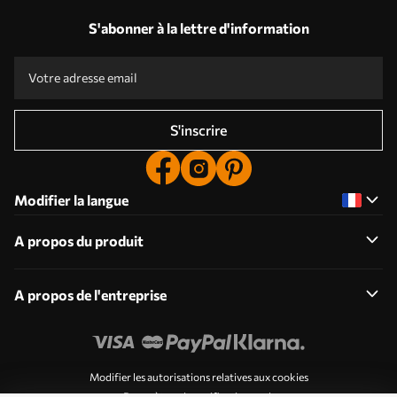
S'abonner à la lettre d'information
S'inscrire
Modifier la langue
A propos du produit
A propos de l'entreprise
Modifier les autorisations relatives aux cookies
Paramètres de notification push