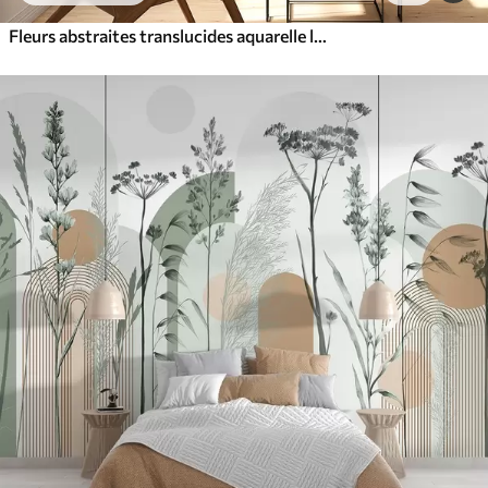
Fleurs abstraites translucides aquarelle liquide