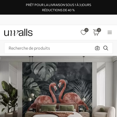
PRÊT POUR LA LIVRAISON SOUS 1 À 3 JOURS
RÉDUCTIONS DE 40 %
0
0