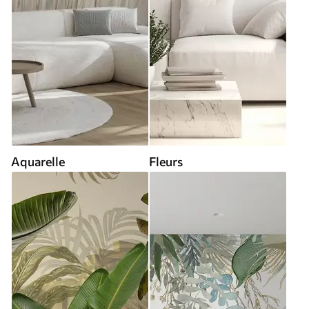
Aquarelle
Fleurs