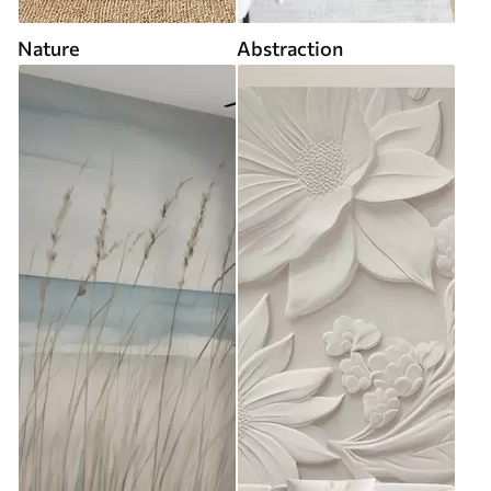
Nature
Abstraction