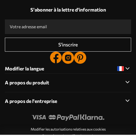
S'abonner à la lettre d'information
S'inscrire
Modifier la langue
A propos du produit
A propos de l'entreprise
Modifier les autorisations relatives aux cookies
Paramètres de notification push