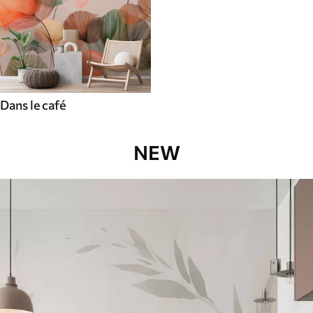
Dans le café
NEW