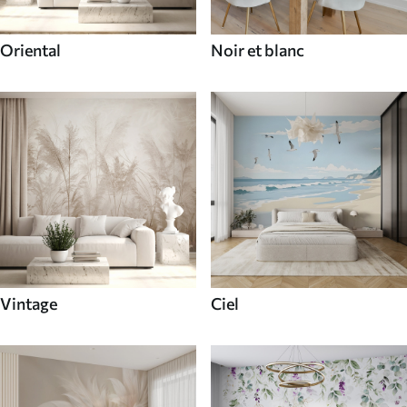
Oriental
Noir et blanc
Vintage
Ciel