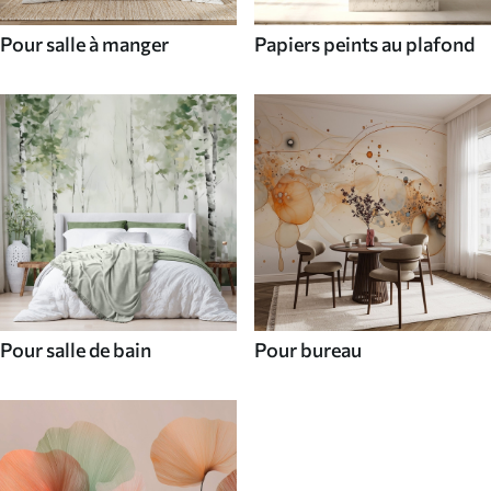
Pour salle à manger
Papiers peints au plafond
Pour salle de bain
Pour bureau