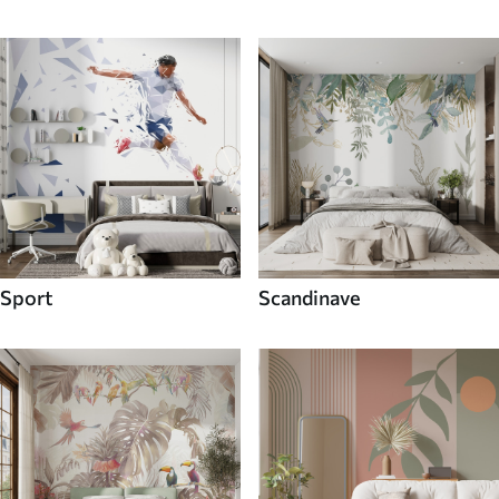
Sport
Scandinave