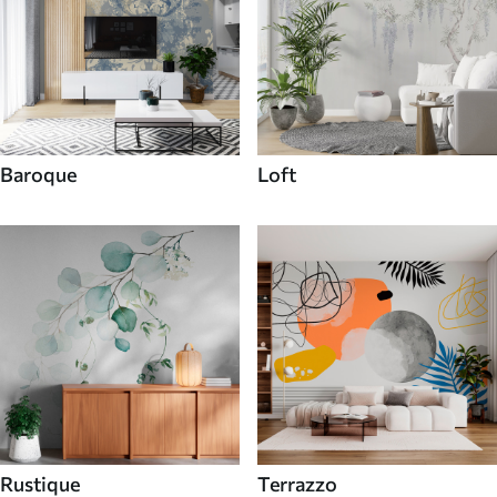
Baroque
Loft
Rustique
Terrazzo