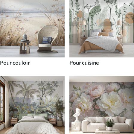
Pour couloir
Pour cuisine