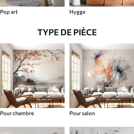
Pop art
Hygge
TYPE DE PIÈCE
Pour chambre
Pour salon