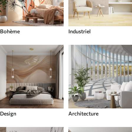
Bohème
Industriel
Design
Architecture