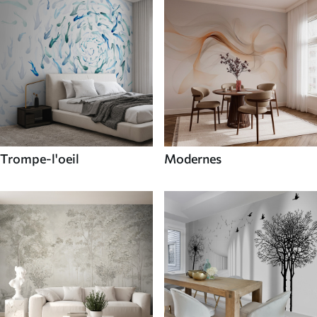
Trompe-l'oeil
Modernes