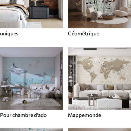
uniques
Géométrique
Pour chambre d'ado
Mappemonde