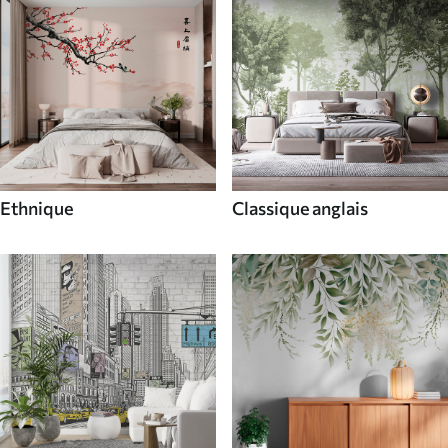
Ethnique
Classique anglais