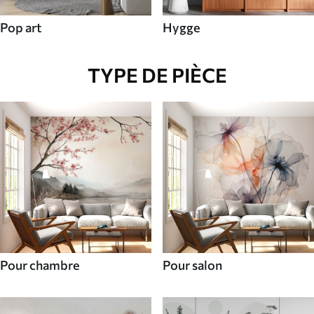
Pop art
Hygge
TYPE DE PIÈCE
Pour chambre
Pour salon