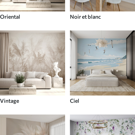
Oriental
Noir et blanc
Vintage
Ciel