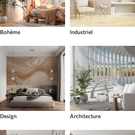
Bohème
Industriel
Design
Architecture