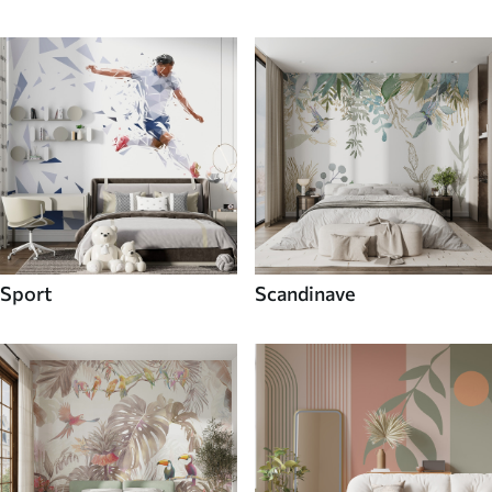
Sport
Scandinave