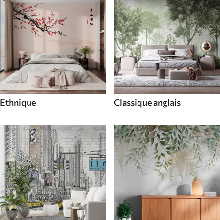
Ethnique
Classique anglais