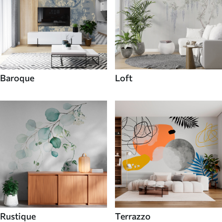
Baroque
Loft
Rustique
Terrazzo