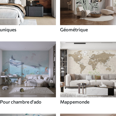
uniques
Géométrique
Pour chambre d'ado
Mappemonde