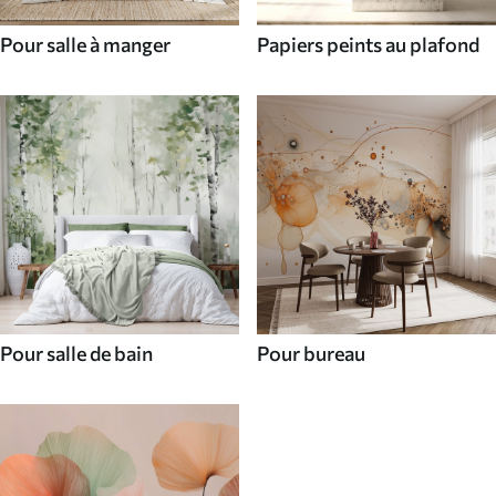
Pour salle à manger
Papiers peints au plafond
Pour salle de bain
Pour bureau