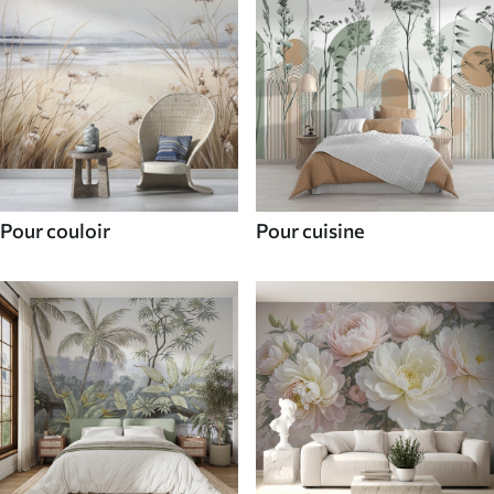
Pour couloir
Pour cuisine