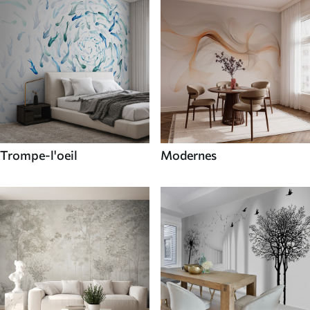
Trompe-l'oeil
Modernes