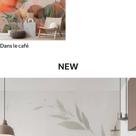
Dans le café
NEW