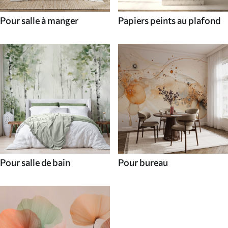
Pour salle à manger
Papiers peints au plafond
Pour salle de bain
Pour bureau