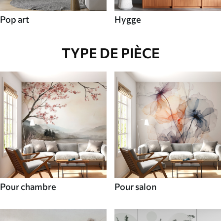
Pop art
Hygge
TYPE DE PIÈCE
Pour chambre
Pour salon