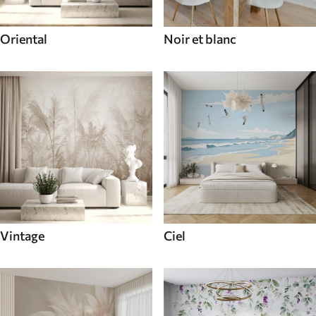
Oriental
Noir et blanc
Vintage
Ciel