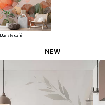
Dans le café
NEW