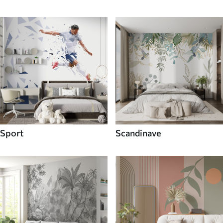
Sport
Scandinave