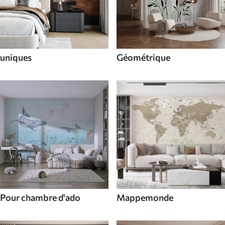
uniques
Géométrique
Pour chambre d'ado
Mappemonde