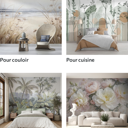
Pour couloir
Pour cuisine