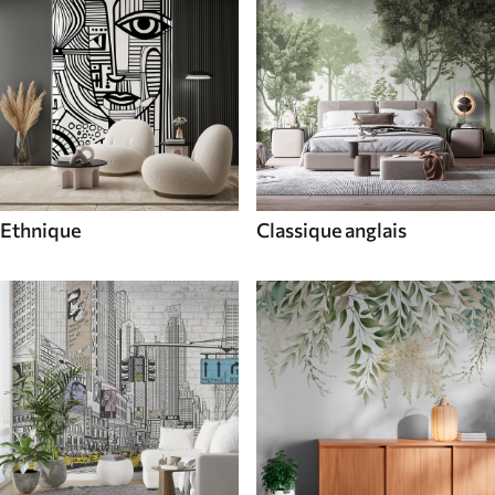
Ethnique
Classique anglais