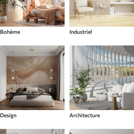
Bohème
Industriel
Design
Architecture