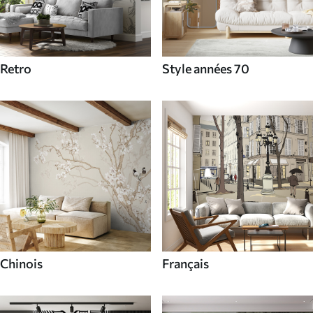
Retro
Style années 70
Chinois
Français