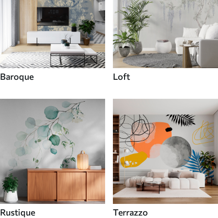
Baroque
Loft
Rustique
Terrazzo