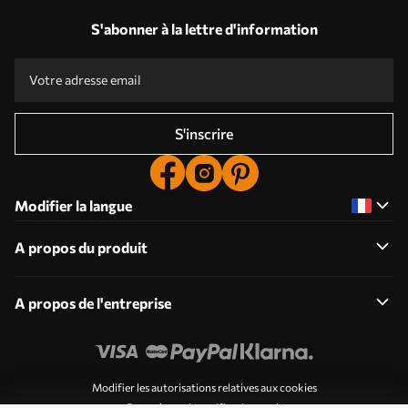
S'abonner à la lettre d'information
S'inscrire
Modifier la langue
A propos du produit
A propos de l'entreprise
Modifier les autorisations relatives aux cookies
Paramètres de notification push