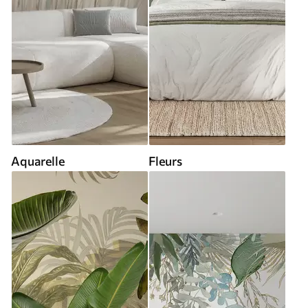
Aquarelle
Fleurs