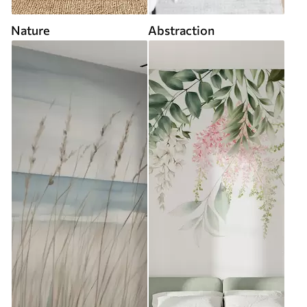
Nature
Abstraction