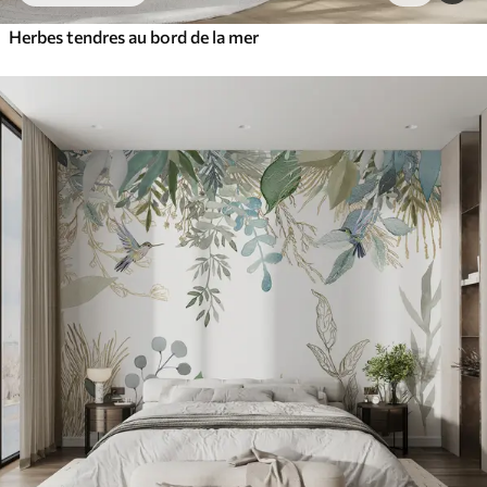
Herbes tendres au bord de la mer