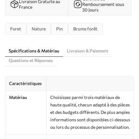
Livraison Gratuite au
Remboursement sous
France
30 Jours
Foret
Nature
Pin
Brume forêt
Spécifications & Matériau
Livraison & Paiement
Questions et Réponses
Caractéristiques
Matériau
Choisissez parmi trois matériaux de
haute qualité, chacun adapté à des pièces
et des budgets différents. De plus amples
informations sont disponibles ci-dessous
ou lors du processus de personnalisation.