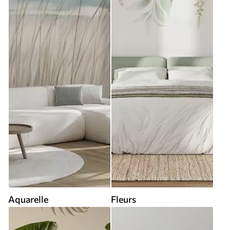
Aquarelle
Fleurs