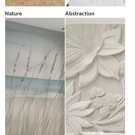
Nature
Abstraction