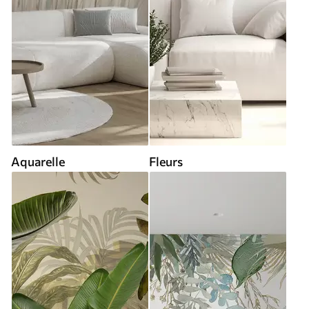
Aquarelle
Fleurs