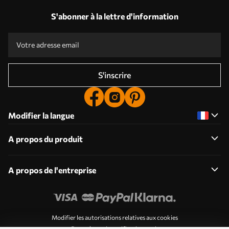
S'abonner à la lettre d'information
S'inscrire
Modifier la langue
A propos du produit
A propos de l'entreprise
Modifier les autorisations relatives aux cookies
Paramètres de notification push