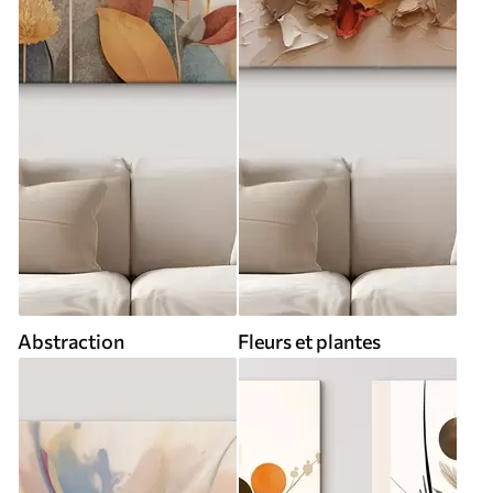
Abstraction
Fleurs et plantes