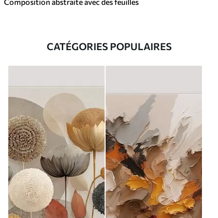
Composition abstraite avec des feuilles
CATÉGORIES POPULAIRES