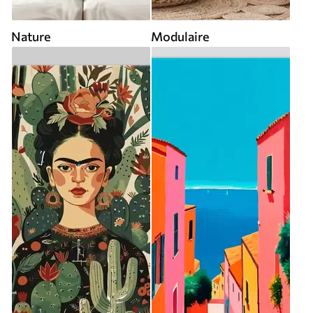
Nature
Modulaire