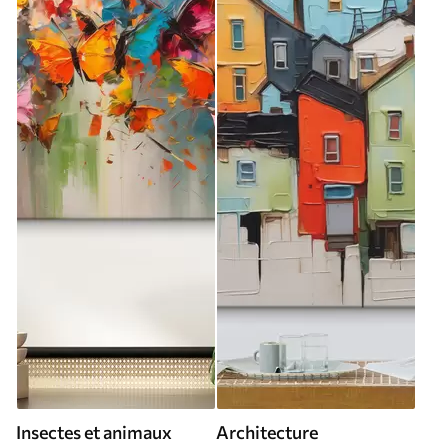
Insectes et animaux
Architecture