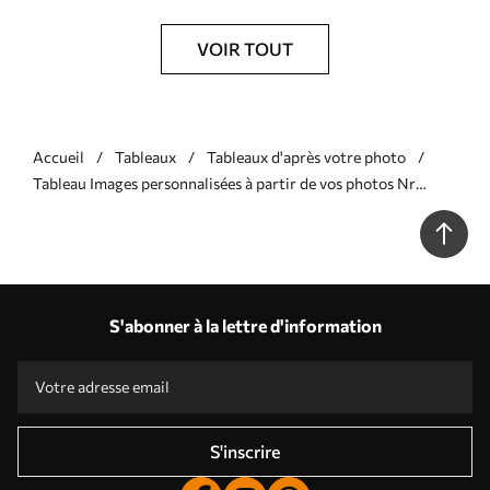
VOIR TOUT
Accueil
Tableaux
Tableaux d'après votre photo
Tableau Images personnalisées à partir de vos photos Nr
s33105
S'abonner à la lettre d'information
S'inscrire