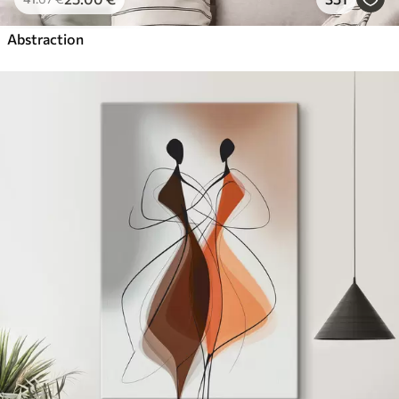
Abstraction