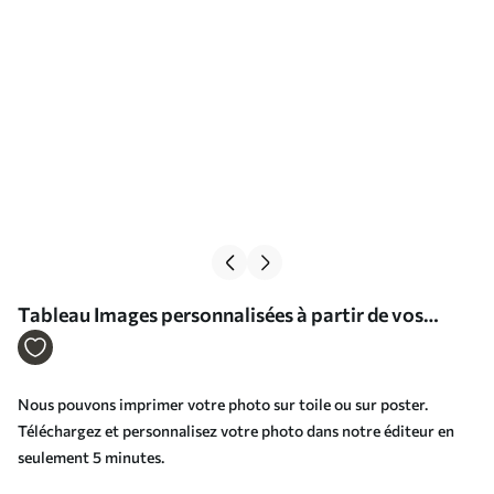
Tableau Images personnalisées à partir de vos
photos Nr s33105
Nous pouvons imprimer votre photo sur toile ou sur poster.
Téléchargez et personnalisez votre photo dans notre éditeur en
seulement 5 minutes.