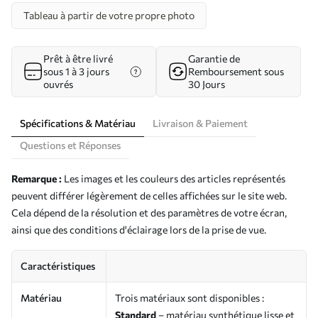
Tableau à partir de votre propre photo
Prêt à être livré
Garantie de
sous 1 à 3 jours
Remboursement sous
ouvrés
30 Jours
Spécifications & Matériau
Livraison & Paiement
Questions et Réponses
Remarque :
Les images et les couleurs des articles représentés
peuvent différer légèrement de celles affichées sur le site web.
Cela dépend de la résolution et des paramètres de votre écran,
ainsi que des conditions d'éclairage lors de la prise de vue.
Caractéristiques
Matériau
Trois matériaux sont disponibles :
Standard
– matériau synthétique lisse et