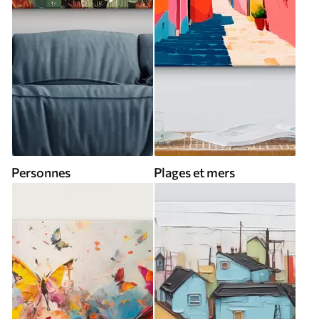
Personnes
Plages et mers