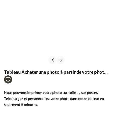
Tableau Acheter une photo à partir de votre photo
Nr s33155
Nous pouvons imprimer votre photo sur toile ou sur poster.
Téléchargez et personnalisez votre photo dans notre éditeur en
seulement 5 minutes.