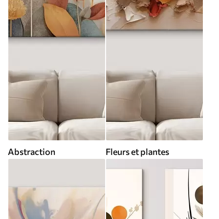
Abstraction
Fleurs et plantes