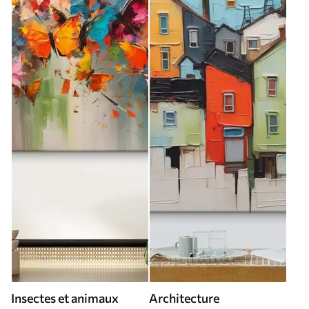
Insectes et animaux
Architecture