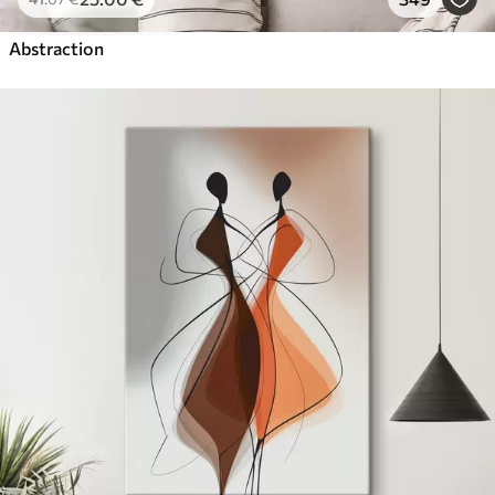
Abstraction