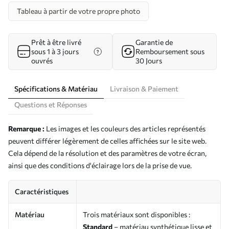
Tableau à partir de votre propre photo
Prêt à être livré
Garantie de
sous 1 à 3 jours
Remboursement sous
ouvrés
30 Jours
Spécifications & Matériau
Livraison & Paiement
Questions et Réponses
Remarque :
Les images et les couleurs des articles représentés
peuvent différer légèrement de celles affichées sur le site web.
Cela dépend de la résolution et des paramètres de votre écran,
ainsi que des conditions d'éclairage lors de la prise de vue.
Caractéristiques
Matériau
Trois matériaux sont disponibles :
Standard
– matériau synthétique lisse et