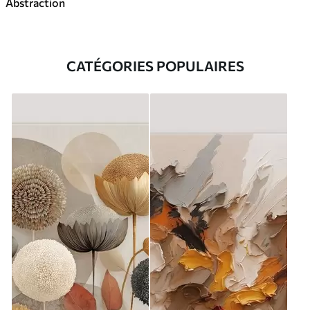
Abstraction
CATÉGORIES POPULAIRES