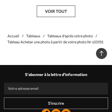
VOIR TOUT
Accueil
Tableaux
Tableaux d'après votre photo
Tableau Acheter une photo à partir de votre photo Nr s33155
S'abonner à la lettre d'information
S'inscrire