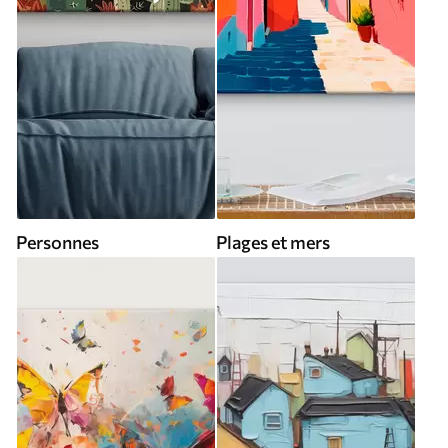
Personnes
Plages et mers