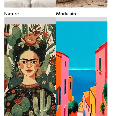
Nature
Modulaire