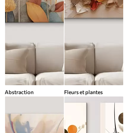
Abstraction
Fleurs et plantes