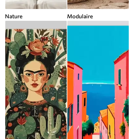
Nature
Modulaire