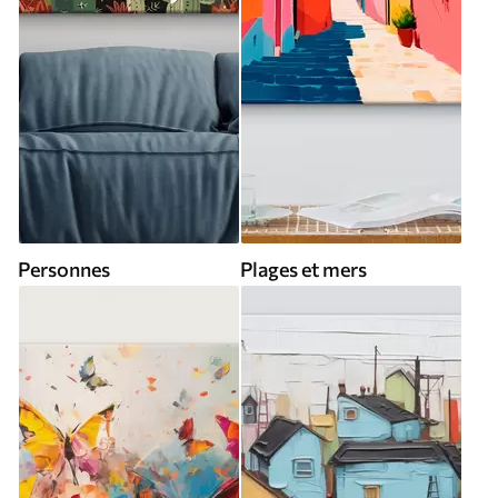
Personnes
Plages et mers