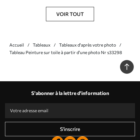
VOIR TOUT
Accueil
Tableaux
Tableaux d'après votre photo
Tableau Peinture sur toile à partir d'une photo Nr s33298
S'abonner à la lettre d'information
S'inscrire