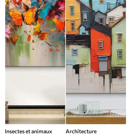
Insectes et animaux
Architecture