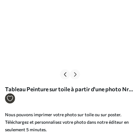
Tableau Peinture sur toile à partir d'une photo Nr
s33298
Nous pouvons imprimer votre photo sur toile ou sur poster.
Téléchargez et personnalisez votre photo dans notre éditeur en
seulement 5 minutes.