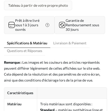
Tableau à partir de votre propre photo
Prêt à être livré
Garantie de
sous 1 à 3 jours
Remboursement sous
ouvrés
30 Jours
Spécifications & Matériau
Livraison & Paiement
Questions et Réponses
Remarque :
Les images et les couleurs des articles représentés
peuvent différer légèrement de celles affichées sur le site web.
Cela dépend de la résolution et des paramètres de votre écran,
ainsi que des conditions d'éclairage lors de la prise de vue.
Caractéristiques
Matériau
Trois matériaux sont disponibles :
Standard
– matériau synthétique lisse et