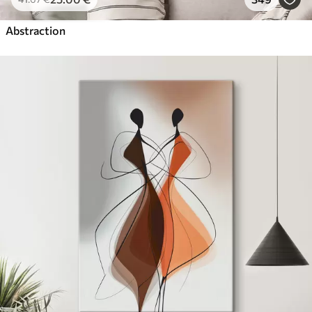
Abstraction