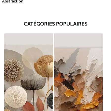
Abstraction
CATÉGORIES POPULAIRES