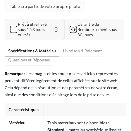
Tableau à partir de votre propre photo
Prêt à être livré
Garantie de
sous 1 à 3 jours
Remboursement sous
ouvrés
30 Jours
Spécifications & Matériau
Livraison & Paiement
Questions et Réponses
Remarque :
Les images et les couleurs des articles représentés
peuvent différer légèrement de celles affichées sur le site web.
Cela dépend de la résolution et des paramètres de votre écran,
ainsi que des conditions d'éclairage lors de la prise de vue.
Caractéristiques
Matériau
Trois matériaux sont disponibles :
Standard
– matériau synthétique lisse et