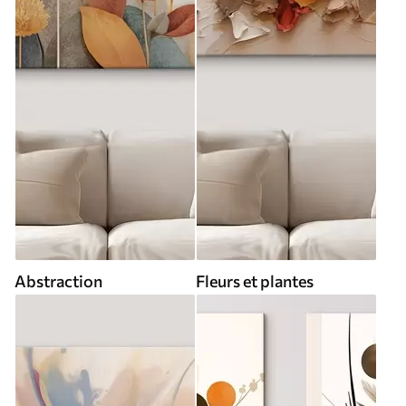
Abstraction
Fleurs et plantes