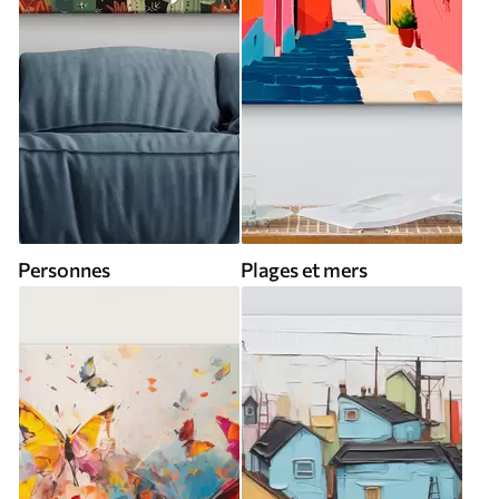
Personnes
Plages et mers