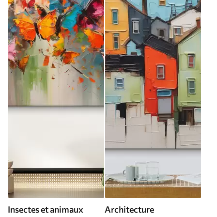
Insectes et animaux
Architecture