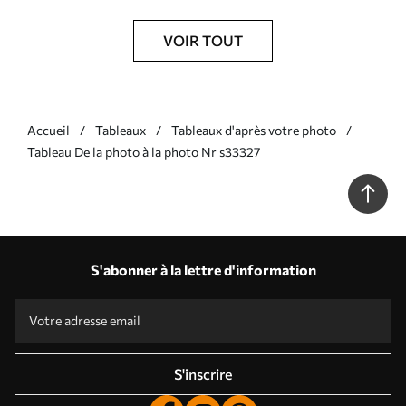
VOIR TOUT
Accueil
Tableaux
Tableaux d'après votre photo
Tableau De la photo à la photo Nr s33327
S'abonner à la lettre d'information
S'inscrire