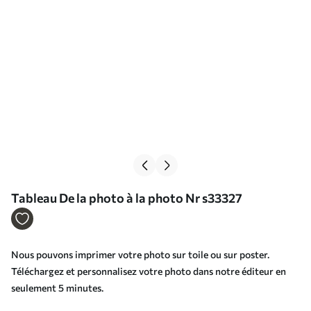
Tableau De la photo à la photo Nr s33327
Nous pouvons imprimer votre photo sur toile ou sur poster.
Téléchargez et personnalisez votre photo dans notre éditeur en
seulement 5 minutes.