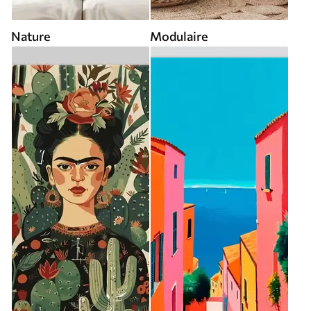
Nature
Modulaire