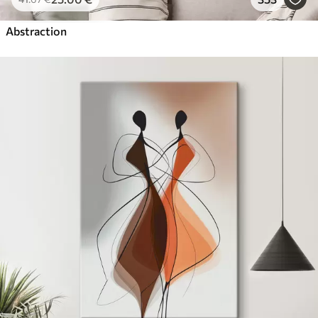
Abstraction