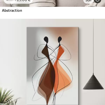
Abstraction