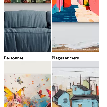
Personnes
Plages et mers