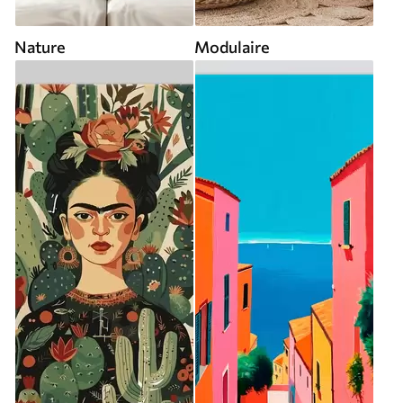
Nature
Modulaire