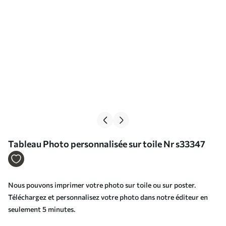
Tableau Photo personnalisée sur toile Nr s33347
Nous pouvons imprimer votre photo sur toile ou sur poster.
Téléchargez et personnalisez votre photo dans notre éditeur en
seulement 5 minutes.