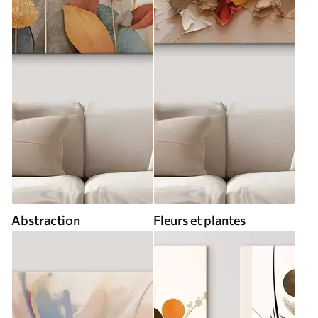
Abstraction
Fleurs et plantes