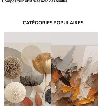
Composition abstraite avec des feuilles
CATÉGORIES POPULAIRES