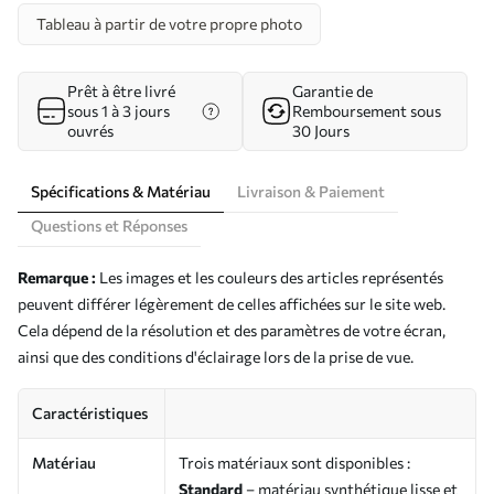
Tableau à partir de votre propre photo
Prêt à être livré
Garantie de
sous 1 à 3 jours
Remboursement sous
ouvrés
30 Jours
Spécifications & Matériau
Livraison & Paiement
Questions et Réponses
Remarque :
Les images et les couleurs des articles représentés
peuvent différer légèrement de celles affichées sur le site web.
Cela dépend de la résolution et des paramètres de votre écran,
ainsi que des conditions d'éclairage lors de la prise de vue.
Caractéristiques
Matériau
Trois matériaux sont disponibles :
Standard
– matériau synthétique lisse et