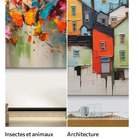
Insectes et animaux
Architecture