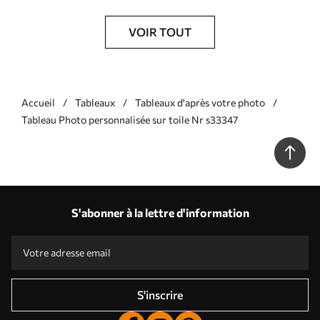
VOIR TOUT
Accueil
Tableaux
Tableaux d'après votre photo
Tableau Photo personnalisée sur toile Nr s33347
S'abonner à la lettre d'information
S'inscrire