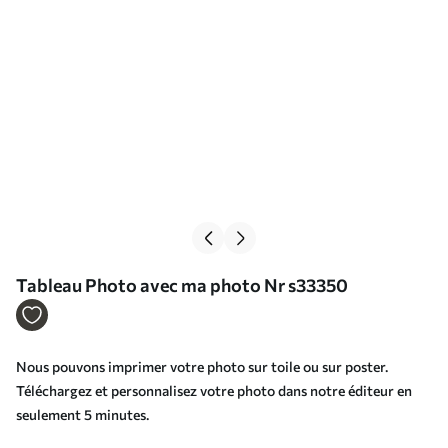
Tableau Photo avec ma photo Nr s33350
Nous pouvons imprimer votre photo sur toile ou sur poster.
Téléchargez et personnalisez votre photo dans notre éditeur en
seulement 5 minutes.