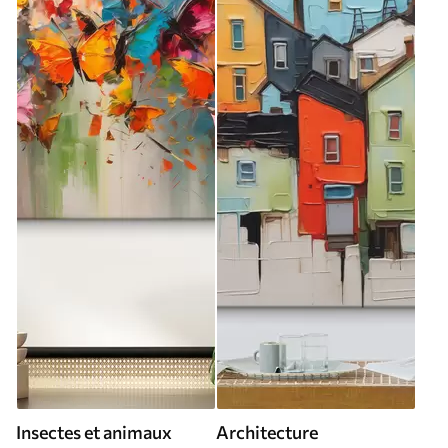
Insectes et animaux
Architecture