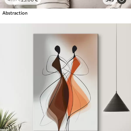
Abstraction