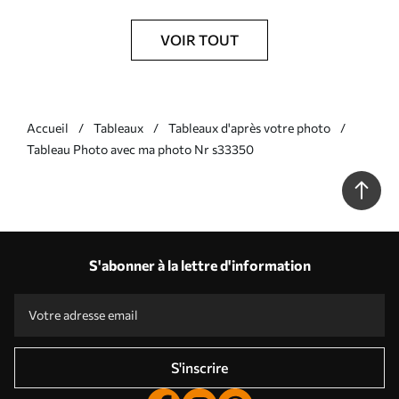
VOIR TOUT
Accueil
Tableaux
Tableaux d'après votre photo
Tableau Photo avec ma photo Nr s33350
S'abonner à la lettre d'information
S'inscrire