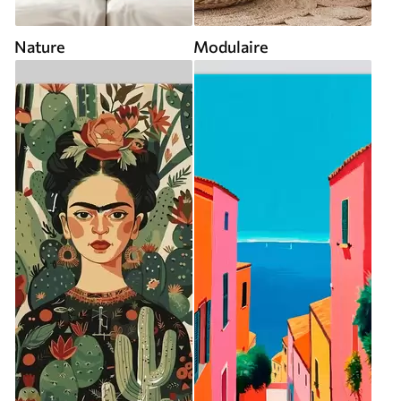
Nature
Modulaire