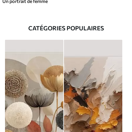
Un portrait de femme
CATÉGORIES POPULAIRES