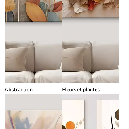
Abstraction
Fleurs et plantes