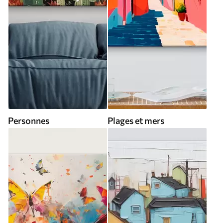
Personnes
Plages et mers