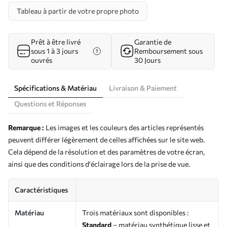
Tableau à partir de votre propre photo
Prêt à être livré
Garantie de
sous 1 à 3 jours
Remboursement sous
ouvrés
30 Jours
Spécifications & Matériau
Livraison & Paiement
Questions et Réponses
Remarque :
Les images et les couleurs des articles représentés
peuvent différer légèrement de celles affichées sur le site web.
Cela dépend de la résolution et des paramètres de votre écran,
ainsi que des conditions d'éclairage lors de la prise de vue.
Caractéristiques
Matériau
Trois matériaux sont disponibles :
Standard
– matériau synthétique lisse et