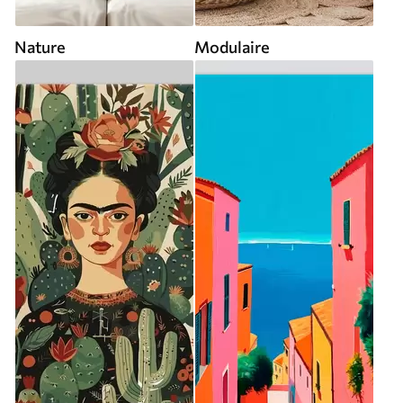
Nature
Modulaire