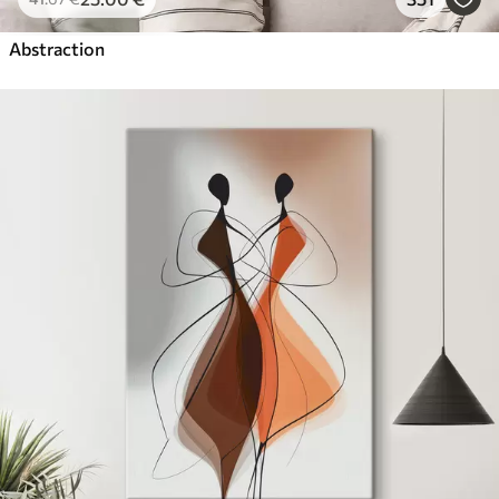
Abstraction