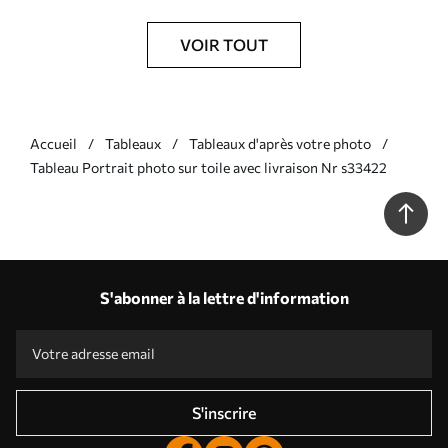
VOIR TOUT
Accueil
Tableaux
Tableaux d'après votre photo
Tableau Portrait photo sur toile avec livraison Nr s33422
S'abonner à la lettre d'information
S'inscrire