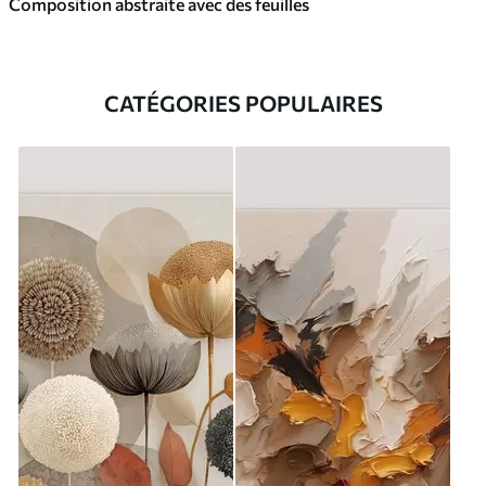
Composition abstraite avec des feuilles
CATÉGORIES POPULAIRES