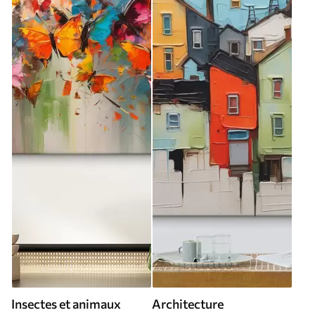
Insectes et animaux
Architecture