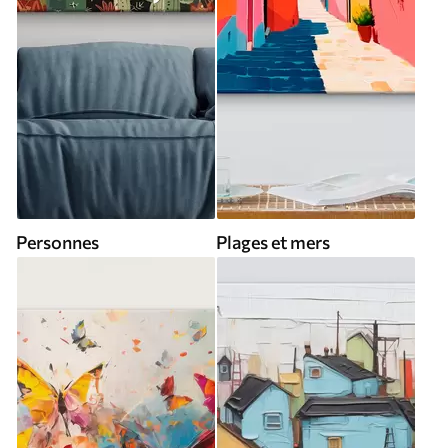
Personnes
Plages et mers