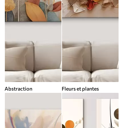
Abstraction
Fleurs et plantes