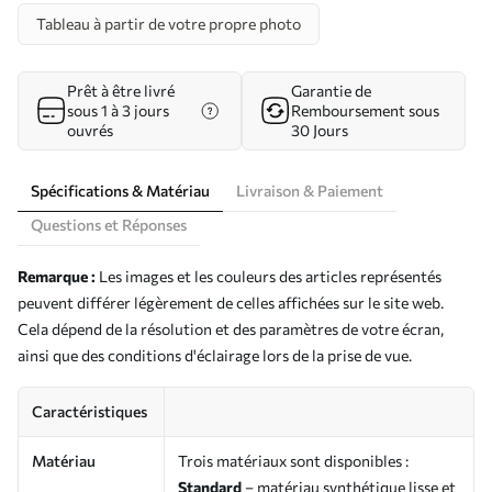
Tableau à partir de votre propre photo
Prêt à être livré
Garantie de
sous 1 à 3 jours
Remboursement sous
ouvrés
30 Jours
Spécifications & Matériau
Livraison & Paiement
Questions et Réponses
Remarque :
Les images et les couleurs des articles représentés
peuvent différer légèrement de celles affichées sur le site web.
Cela dépend de la résolution et des paramètres de votre écran,
ainsi que des conditions d'éclairage lors de la prise de vue.
Caractéristiques
Matériau
Trois matériaux sont disponibles :
Standard
– matériau synthétique lisse et