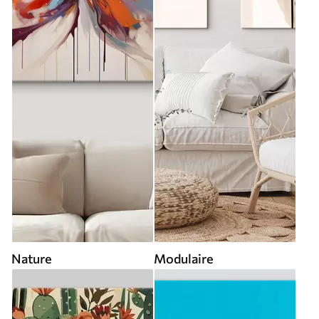
Nature
Modulaire