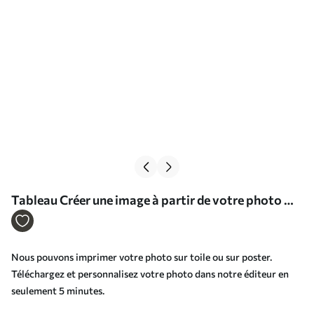
Tableau Créer une image à partir de votre photo Nr
s33441
Nous pouvons imprimer votre photo sur toile ou sur poster.
Téléchargez et personnalisez votre photo dans notre éditeur en
seulement 5 minutes.