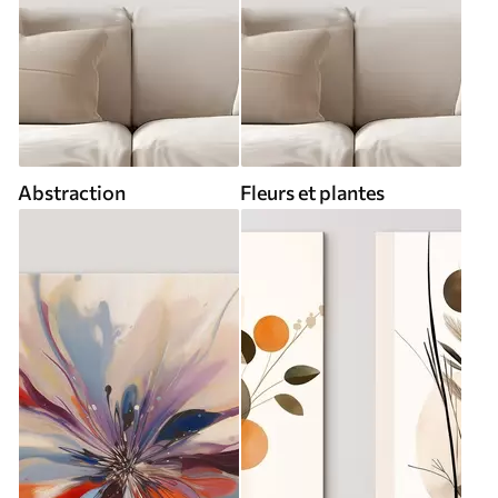
Abstraction
Fleurs et plantes