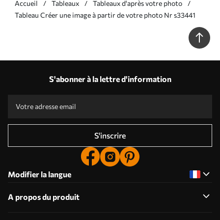
Accueil
Tableaux
Tableaux d'après votre photo
Tableau Créer une image à partir de votre photo Nr s33441
S'abonner à la lettre d'information
S'inscrire
Modifier la langue
A propos du produit