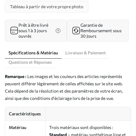
Tableau à partir de votre propre photo
Prêt à être livré
Garantie de
sous 1 à 3 jours
Remboursement sous
ouvrés
30 Jours
Spécifications & Matériau
Livraison & Paiement
Questions et Réponses
Remarque :
Les images et les couleurs des articles représentés
peuvent différer légèrement de celles affichées sur le site web.
Cela dépend de la résolution et des paramètres de votre écran,
ainsi que des conditions d'éclairage lors de la prise de vue.
Caractéristiques
Matériau
Trois matériaux sont disponibles :
Standard
– matériau synthétique lisse et