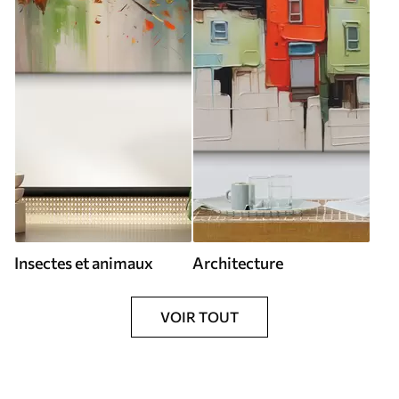
Insectes et animaux
Architecture
VOIR TOUT