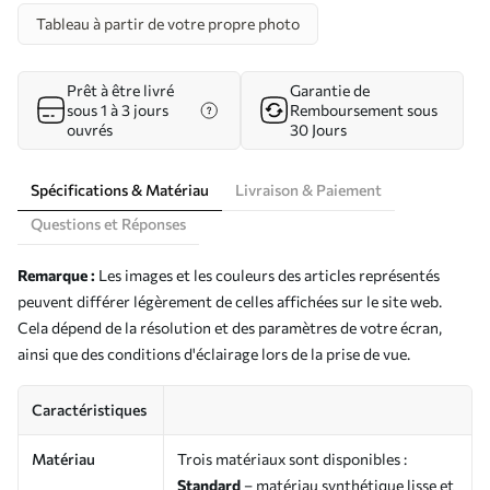
Tableau à partir de votre propre photo
Prêt à être livré
Garantie de
sous 1 à 3 jours
Remboursement sous
ouvrés
30 Jours
Spécifications & Matériau
Livraison & Paiement
Questions et Réponses
Remarque :
Les images et les couleurs des articles représentés
peuvent différer légèrement de celles affichées sur le site web.
Cela dépend de la résolution et des paramètres de votre écran,
ainsi que des conditions d'éclairage lors de la prise de vue.
Caractéristiques
Matériau
Trois matériaux sont disponibles :
Standard
– matériau synthétique lisse et