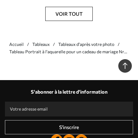
VOIR TOUT
Accueil
Tableaux
Tableaux d'après votre photo
Tableau Portrait à l'aquarelle pour un cadeau de mariage Nr
s34646
S'abonner à la lettre d'information
S'inscrire