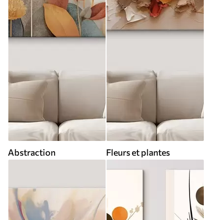
Abstraction
Fleurs et plantes