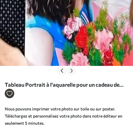
Tableau Portrait à l'aquarelle pour un cadeau de
mariage Nr s34646
Nous pouvons imprimer votre photo sur toile ou sur poster.
Téléchargez et personnalisez votre photo dans notre éditeur en
seulement 5 minutes.