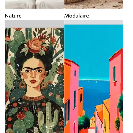
Nature
Modulaire