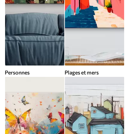
Personnes
Plages et mers