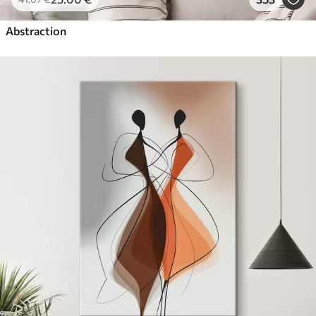
Abstraction