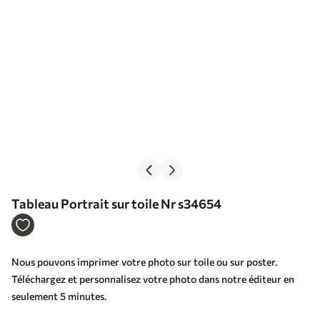
Tableau Portrait sur toile Nr s34654
Nous pouvons imprimer votre photo sur toile ou sur poster.
Téléchargez et personnalisez votre photo dans notre éditeur en
seulement 5 minutes.