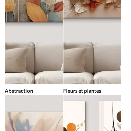
Abstraction
Fleurs et plantes