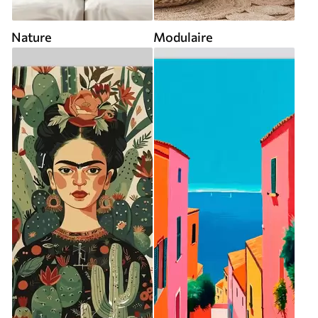
Nature
Modulaire