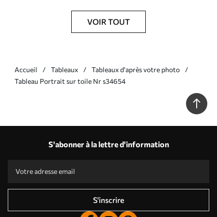
VOIR TOUT
Accueil
Tableaux
Tableaux d'après votre photo
Tableau Portrait sur toile Nr s34654
S'abonner à la lettre d'information
S'inscrire