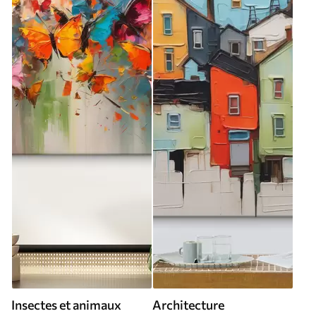
Insectes et animaux
Architecture