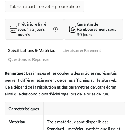
Tableau à partir de votre propre photo
Prêt à être livré
Garantie de
sous 1 à 3 jours
Remboursement sous
ouvrés
30 Jours
Spécifications & Matériau
Livraison & Paiement
Questions et Réponses
Remarque :
Les images et les couleurs des articles représentés
peuvent différer légèrement de celles affichées sur le site web.
Cela dépend de la résolution et des paramètres de votre écran,
ainsi que des conditions d'éclairage lors de la prise de vue.
Caractéristiques
Matériau
Trois matériaux sont disponibles :
Standard
– matériau synthétique lisse et