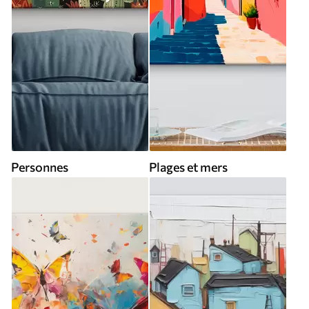
Personnes
Plages et mers