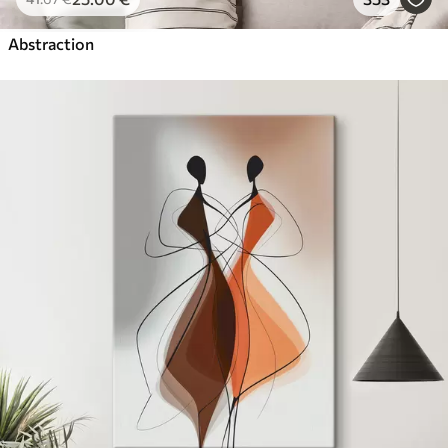
Abstraction