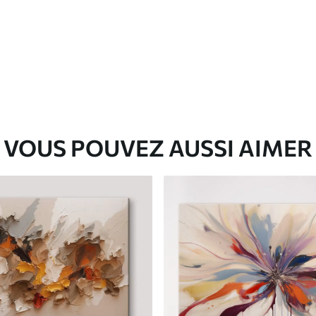
✓
Matériau écologique
VOUS POUVEZ AUSSI AIMER