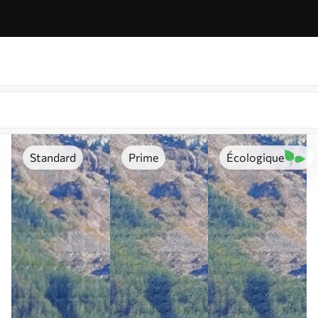
Standard
Prime
Écologique