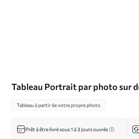
Tableau Portrait par photo sur
Tableau à partir de votre propre photo
Prêt à être livré sous 1 à 3 jours ouvrés