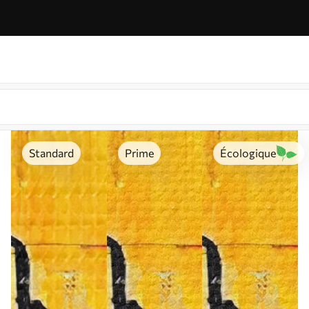
Standard
Prime
Écologique