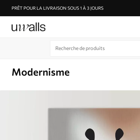
PRÊT POUR LA LIVRAISON SOUS 1 À 3 JOURS
Modernisme