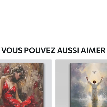
✓
Matériau écologique
VOUS POUVEZ AUSSI AIMER