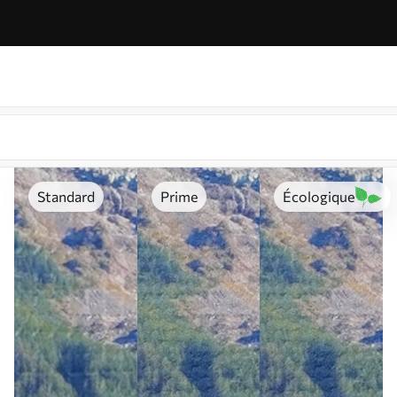
Standard
Prime
Écologique