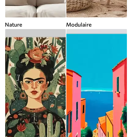
Nature
Modulaire