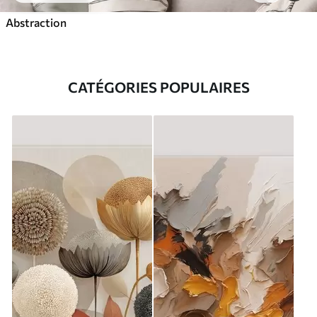
Abstraction
CATÉGORIES POPULAIRES