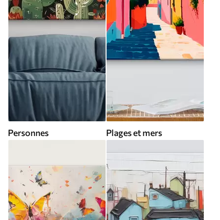
Personnes
Plages et mers