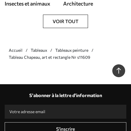
Insectes et animaux
Architecture
VOIR TOUT
Accueil
Tableaux
Tableaux peinture
Tableau Chapeau, art et rectangle Nr s11609
S'abonner à la lettre d'information
S'inscrire