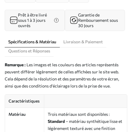
Prêt à être livré
Garantie de
sous 1 à 3 jours
Remboursement sous
ouvrés
30 Jours
Spécifications & Matériau
Livraison & Paiement
Questions et Réponses
Remarque :
Les images et les couleurs des articles représentés
peuvent différer légèrement de celles affichées sur le site web.
Cela dépend de la résolution et des paramètres de votre écran,
ainsi que des conditions d'éclairage lors de la prise de vue.
Caractéristiques
Matériau
Trois matériaux sont disponibles :
Standard
– matériau synthétique lisse et
légèrement texturé avec une finition