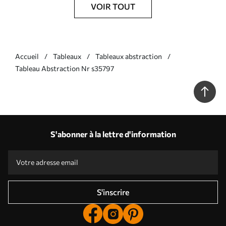
VOIR TOUT
Accueil
Tableaux
Tableaux abstraction
Tableau Abstraction Nr s35797
S'abonner à la lettre d'information
S'inscrire