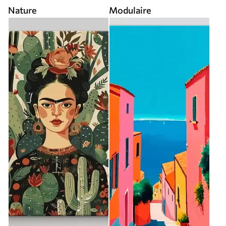
Nature
Modulaire