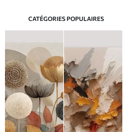
CATÉGORIES POPULAIRES