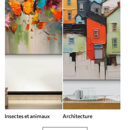
Insectes et animaux
Architecture