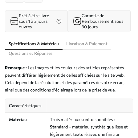
Prêt à être livré
Garantie de
sous 1 à 3 jours
Remboursement sous
ouvrés
30 Jours
Spécifications & Matériau
Livraison & Paiement
Questions et Réponses
Remarque :
Les images et les couleurs des articles représentés
peuvent différer légèrement de celles affichées sur le site web.
Cela dépend de la résolution et des paramètres de votre écran,
ainsi que des conditions d'éclairage lors de la prise de vue.
Caractéristiques
Matériau
Trois matériaux sont disponibles :
Standard
– matériau synthétique lisse et
légèrement texturé avec une finition