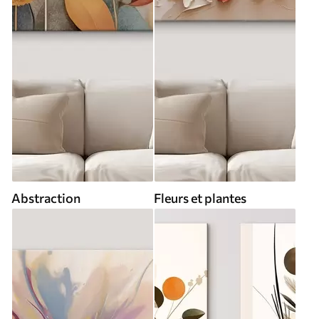
Abstraction
Fleurs et plantes