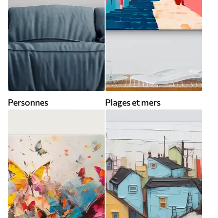
Personnes
Plages et mers