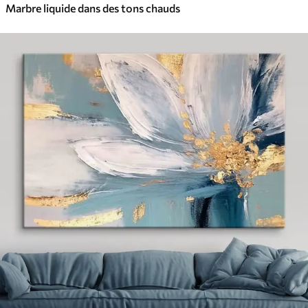
Marbre liquide dans des tons chauds