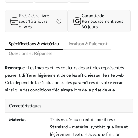
Prêt à être livré
Garantie de
sous 1 à 3 jours
Remboursement sous
ouvrés
30 Jours
Spécifications & Matériau
Livraison & Paiement
Questions et Réponses
Remarque :
Les images et les couleurs des articles représentés
peuvent différer légèrement de celles affichées sur le site web.
Cela dépend de la résolution et des paramètres de votre écran,
ainsi que des conditions d'éclairage lors de la prise de vue.
Caractéristiques
Matériau
Trois matériaux sont disponibles :
Standard
– matériau synthétique lisse et
légèrement texturé avec une finition