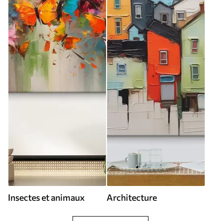
Insectes et animaux
Architecture