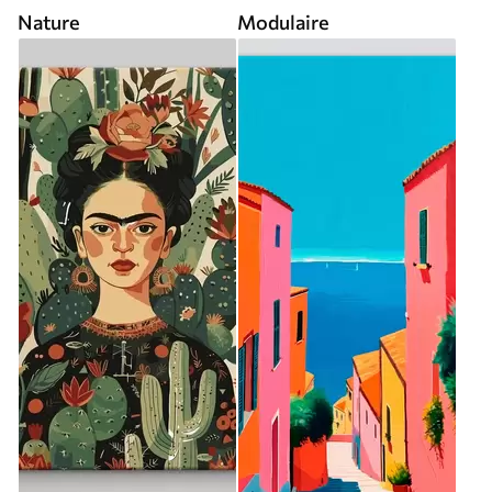
Nature
Modulaire