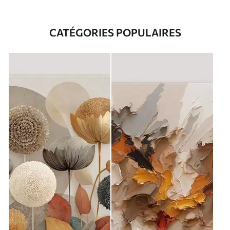
CATÉGORIES POPULAIRES