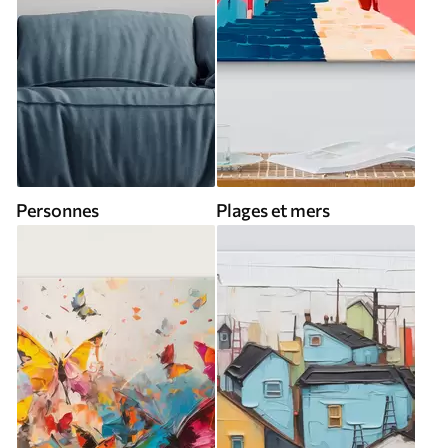
Personnes
Plages et mers