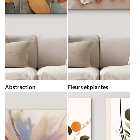
Abstraction
Fleurs et plantes