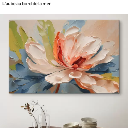
L'aube au bord de la mer