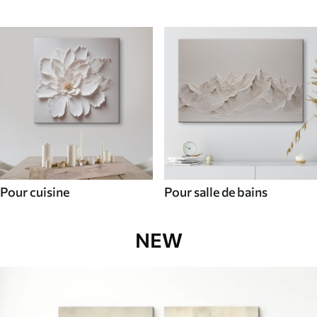
Pour cuisine
Pour salle de bains
NEW