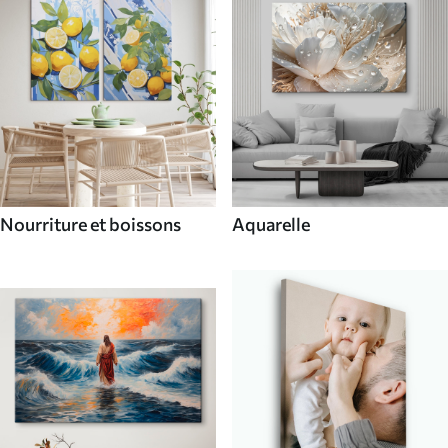
Nourriture et boissons
Aquarelle