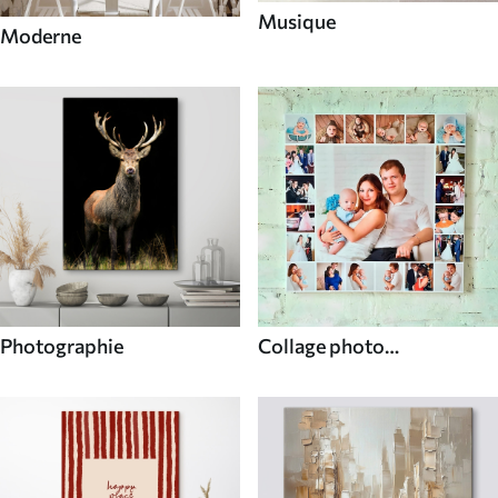
Musique
Moderne
Photographie
Collage photo
personnalisé unique