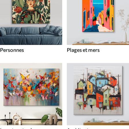
Personnes
Plages et mers