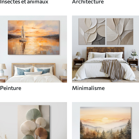
Insectes et animaux
Architecture
Peinture
Minimalisme