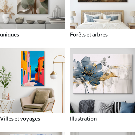
uniques
Forêts et arbres
Villes et voyages
Illustration