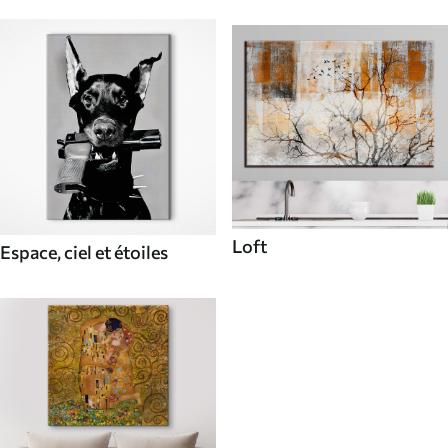
Loft
Espace, ciel et étoiles