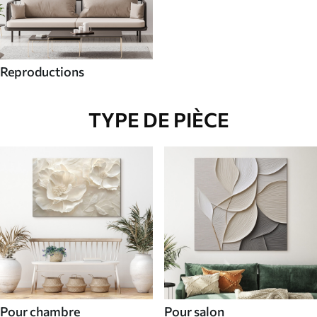
Reproductions
TYPE DE PIÈCE
Pour chambre
Pour salon