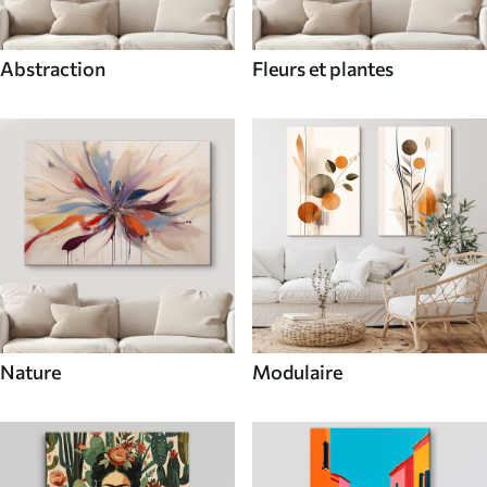
Abstraction
Fleurs et plantes
Nature
Modulaire