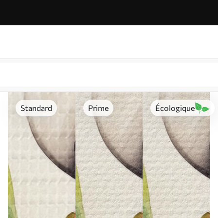
Standard
Prime
Écologique