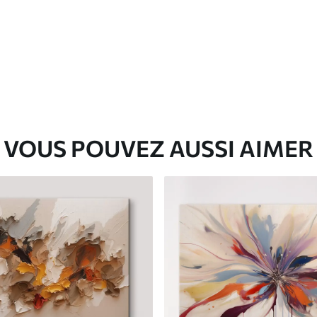
✓
Matériau écologique
VOUS POUVEZ AUSSI AIMER