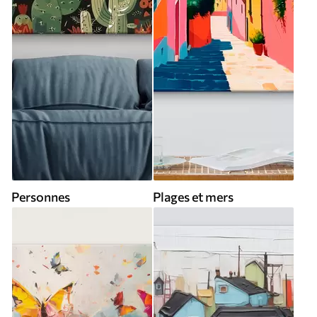
Personnes
Plages et mers