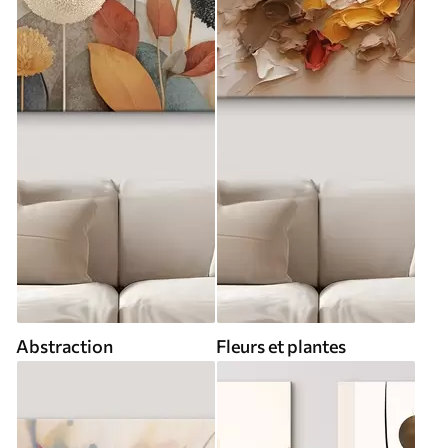
Abstraction
Fleurs et plantes