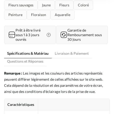
Fleurs sauvages
Jaune
Fleurs
Coloré
Peinture
Floraison
Aquarelle
Prêt à être livré
Garantie de
sous 1 à 3 jours
Remboursement sous
ouvrés
30 Jours
Spécifications & Matériau
Livraison & Paiement
Questions et Réponses
Remarque :
Les images et les couleurs des articles représentés
peuvent différer légèrement de celles affichées sur le site web.
Cela dépend de la résolution et des paramètres de votre écran,
ainsi que des conditions d'éclairage lors de la prise de vue.
Caractéristiques