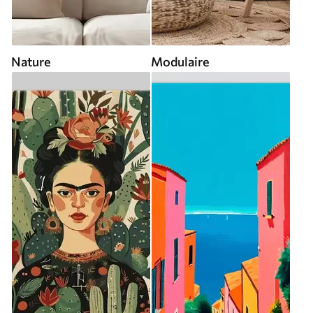
Nature
Modulaire