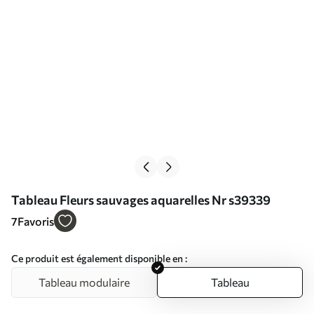
Tableau Fleurs sauvages aquarelles Nr s39339
7
Favoris
Ce produit est également disponible en :
Tableau modulaire
Tableau