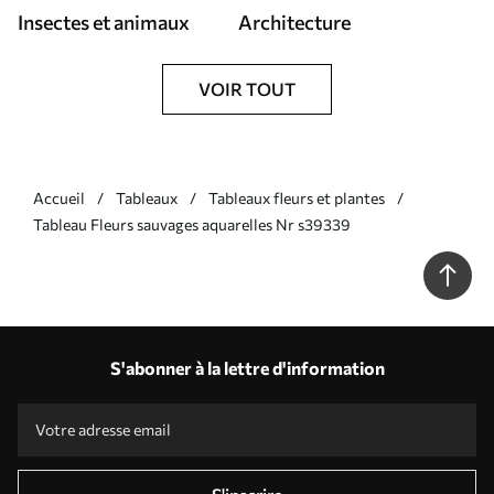
Insectes et animaux
Architecture
VOIR TOUT
Accueil
Tableaux
Tableaux fleurs et plantes
Tableau Fleurs sauvages aquarelles Nr s39339
S'abonner à la lettre d'information