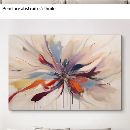
Peinture abstraite à l'huile