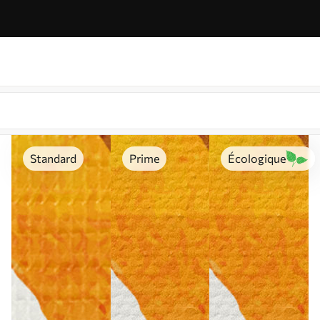
Standard
Prime
Écologique