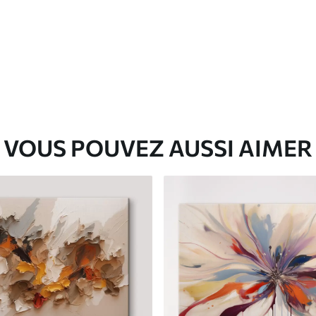
✓
Matériau écologique
VOUS POUVEZ AUSSI AIMER