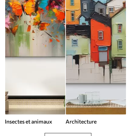
Insectes et animaux
Architecture