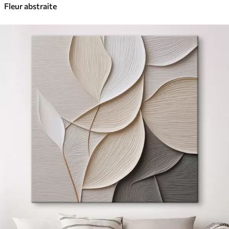
Fleur abstraite