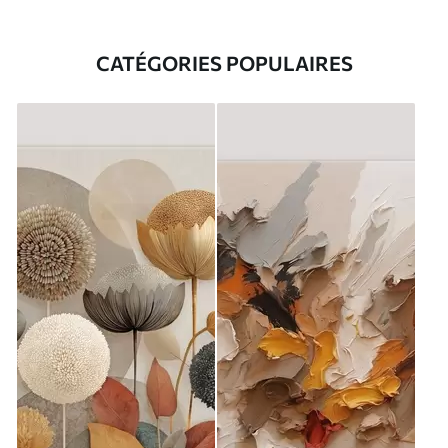
CATÉGORIES POPULAIRES