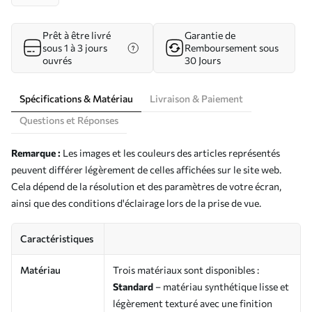
Prêt à être livré
Garantie de
sous 1 à 3 jours
Remboursement sous
ouvrés
30 Jours
Spécifications & Matériau
Livraison & Paiement
Questions et Réponses
Remarque :
Les images et les couleurs des articles représentés
peuvent différer légèrement de celles affichées sur le site web.
Cela dépend de la résolution et des paramètres de votre écran,
ainsi que des conditions d'éclairage lors de la prise de vue.
Caractéristiques
Matériau
Trois matériaux sont disponibles :
Standard
– matériau synthétique lisse et
légèrement texturé avec une finition