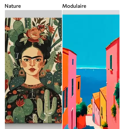
Nature
Modulaire