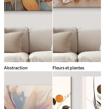
Abstraction
Fleurs et plantes