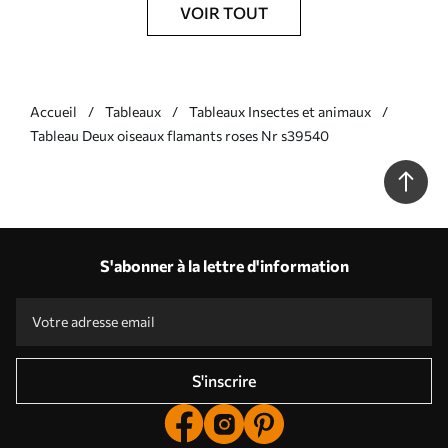
VOIR TOUT
Accueil
Tableaux
Tableaux Insectes et animaux
Tableau Deux oiseaux flamants roses Nr s39540
S'abonner à la lettre d'information
S'inscrire