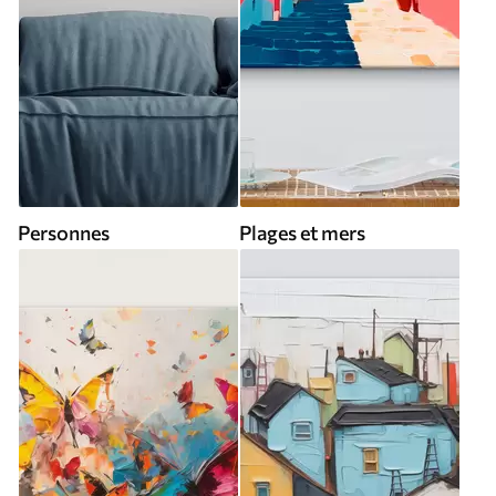
Personnes
Plages et mers