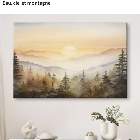
Eau, ciel et montagne