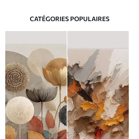
CATÉGORIES POPULAIRES