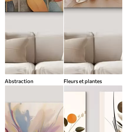
Abstraction
Fleurs et plantes