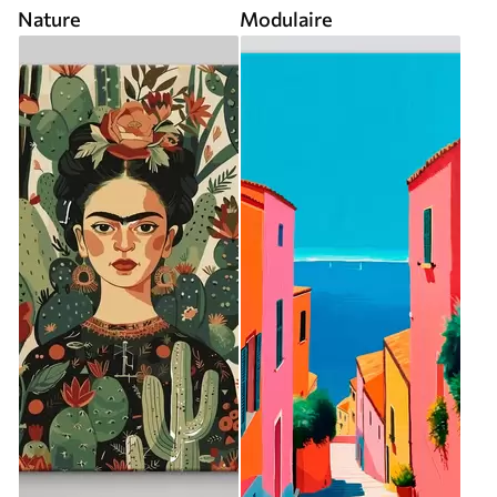
Nature
Modulaire