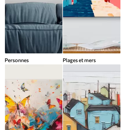
Personnes
Plages et mers