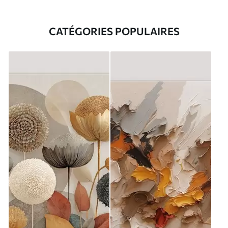
CATÉGORIES POPULAIRES