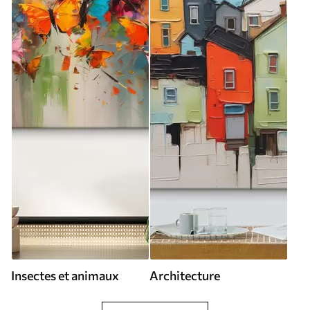
Insectes et animaux
Architecture