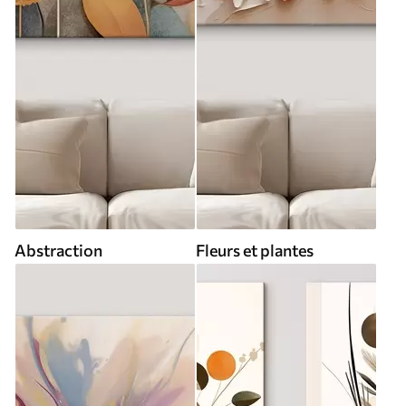
Abstraction
Fleurs et plantes