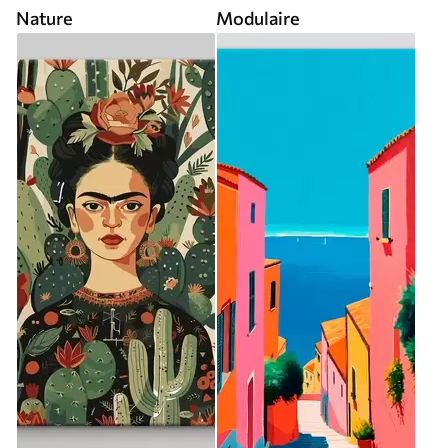
Nature
Modulaire