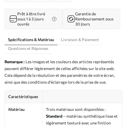
Prêt à être livré
Garantie de
sous 1 à 3 jours
Remboursement sous
ouvrés
30 Jours
Spécifications & Matériau
Livraison & Paiement
Questions et Réponses
Remarque :
Les images et les couleurs des articles représentés
peuvent différer légèrement de celles affichées sur le site web.
Cela dépend de la résolution et des paramètres de votre écran,
ainsi que des conditions d'éclairage lors de la prise de vue.
Caractéristiques
Matériau
Trois matériaux sont disponibles :
Standard
– matériau synthétique lisse et
légèrement texturé avec une finition