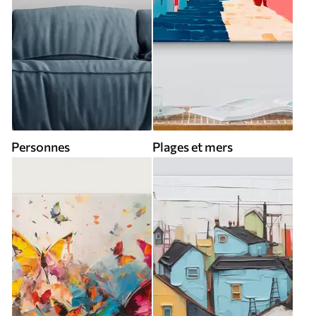
Personnes
Plages et mers