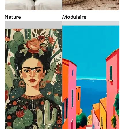
Nature
Modulaire