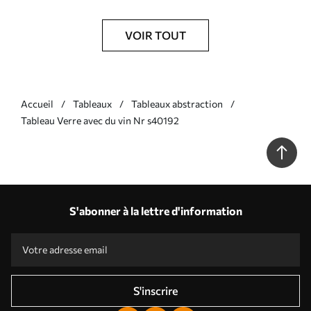
VOIR TOUT
Accueil
Tableaux
Tableaux abstraction
Tableau Verre avec du vin Nr s40192
S'abonner à la lettre d'information
S'inscrire