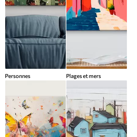
Personnes
Plages et mers