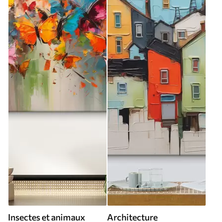
Insectes et animaux
Architecture