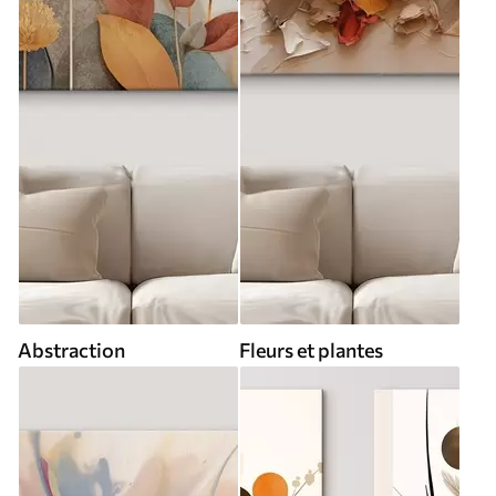
Abstraction
Fleurs et plantes