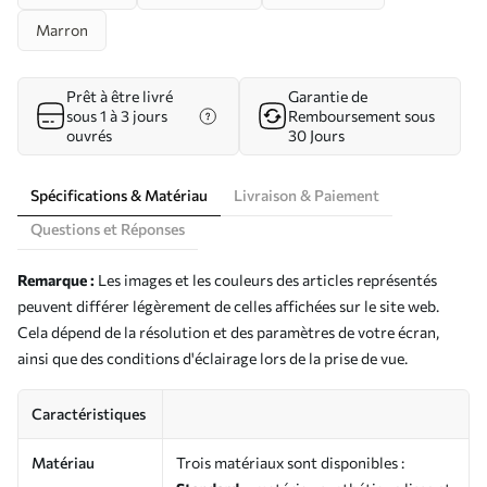
Marron
Prêt à être livré
Garantie de
sous 1 à 3 jours
Remboursement sous
ouvrés
30 Jours
Spécifications & Matériau
Livraison & Paiement
Questions et Réponses
Remarque :
Les images et les couleurs des articles représentés
peuvent différer légèrement de celles affichées sur le site web.
Cela dépend de la résolution et des paramètres de votre écran,
ainsi que des conditions d'éclairage lors de la prise de vue.
Caractéristiques
Matériau
Trois matériaux sont disponibles :