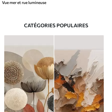
Vue mer et rue lumineuse
CATÉGORIES POPULAIRES