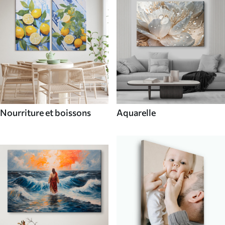
Nourriture et boissons
Aquarelle