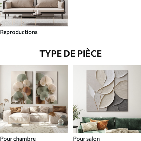
Reproductions
TYPE DE PIÈCE
Pour chambre
Pour salon