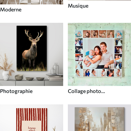
Musique
Moderne
Photographie
Collage photo
personnalisé unique