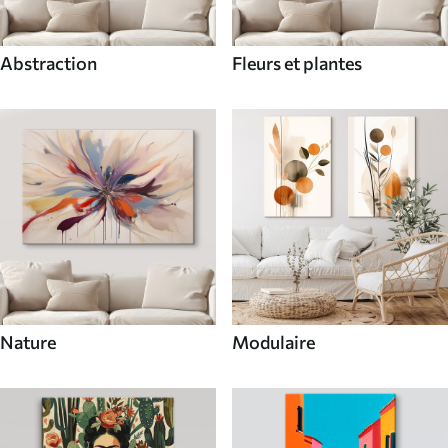
Abstraction
Fleurs et plantes
Nature
Modulaire