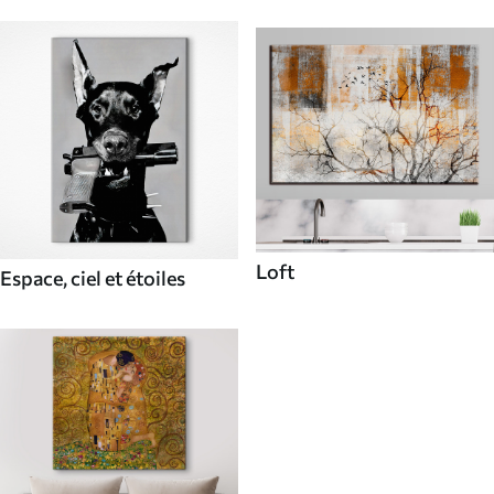
Loft
Espace, ciel et étoiles