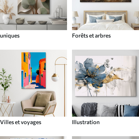
uniques
Forêts et arbres
Villes et voyages
Illustration