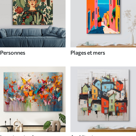
Personnes
Plages et mers