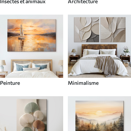
Insectes et animaux
Architecture
Peinture
Minimalisme