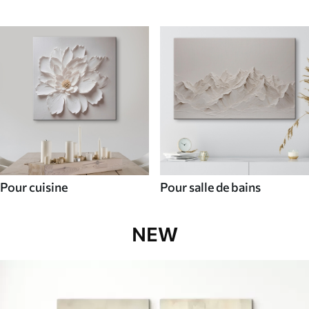
Pour cuisine
Pour salle de bains
NEW