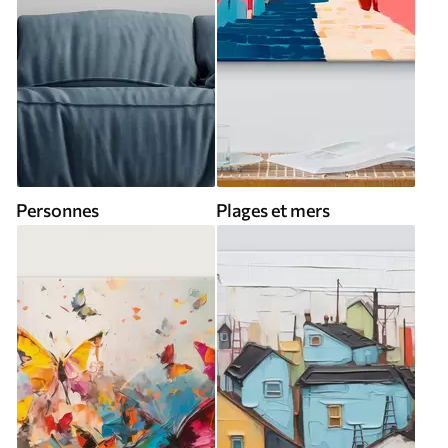
Personnes
Plages et mers