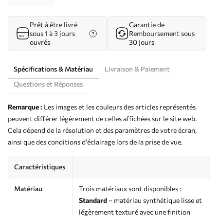
Prêt à être livré
Garantie de
sous 1 à 3 jours
Remboursement sous
ouvrés
30 Jours
Spécifications & Matériau
Livraison & Paiement
Questions et Réponses
Remarque :
Les images et les couleurs des articles représentés
peuvent différer légèrement de celles affichées sur le site web.
Cela dépend de la résolution et des paramètres de votre écran,
ainsi que des conditions d'éclairage lors de la prise de vue.
Caractéristiques
Matériau
Trois matériaux sont disponibles :
Standard
– matériau synthétique lisse et
légèrement texturé avec une finition