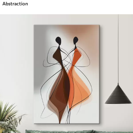
Abstraction