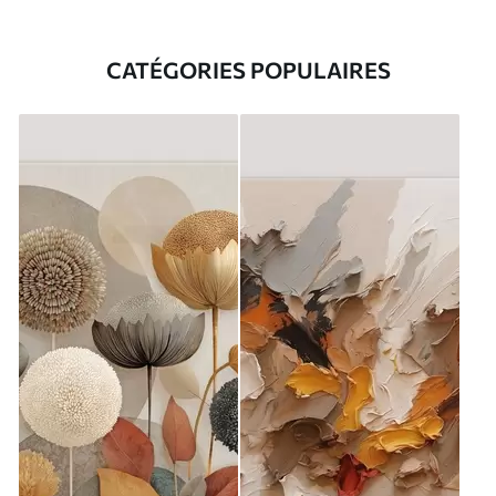
CATÉGORIES POPULAIRES