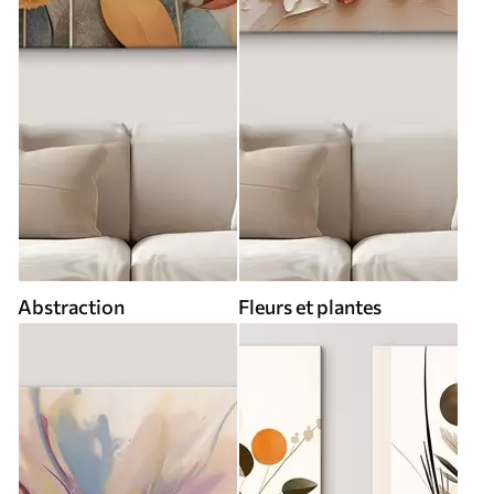
Abstraction
Fleurs et plantes