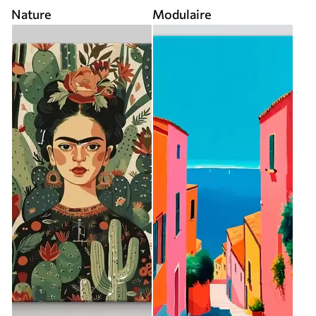
Nature
Modulaire