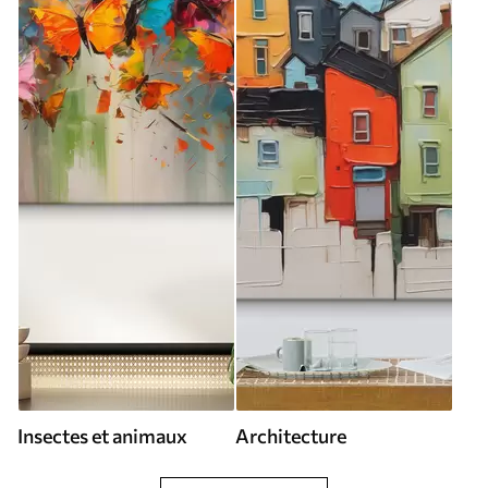
Insectes et animaux
Architecture