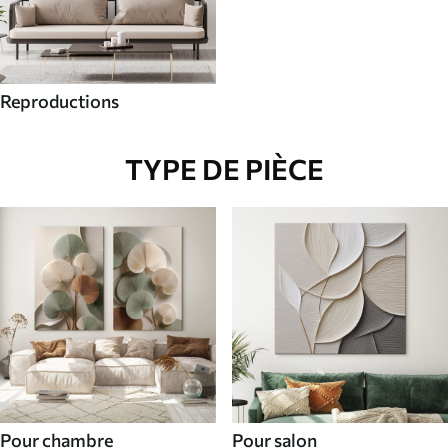
Reproductions
TYPE DE PIÈCE
Pour chambre
Pour salon