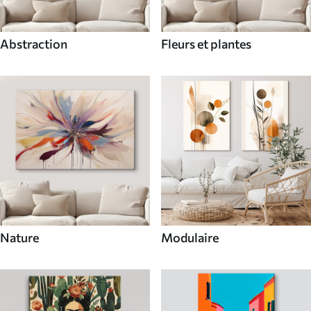
Abstraction
Fleurs et plantes
Nature
Modulaire