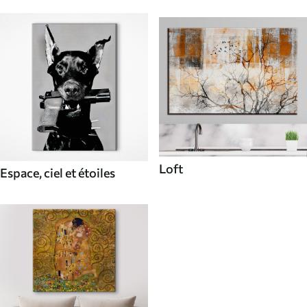
Loft
Espace, ciel et étoiles