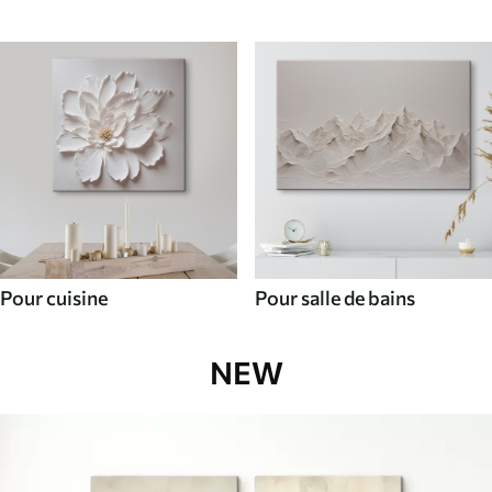
Pour cuisine
Pour salle de bains
NEW