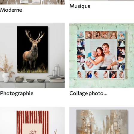
Musique
Moderne
Photographie
Collage photo
personnalisé unique