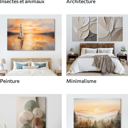
Insectes et animaux
Architecture
Peinture
Minimalisme