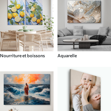
Nourriture et boissons
Aquarelle