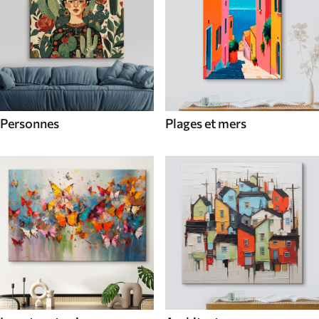
Personnes
Plages et mers