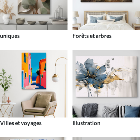
uniques
Forêts et arbres
Villes et voyages
Illustration