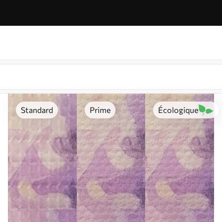
Standard
Prime
Écologique