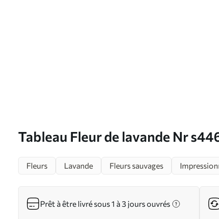
Tableau Fleur de lavande Nr s4
Fleurs
Lavande
Fleurs sauvages
Impression
Prêt à être livré sous 1 à 3 jours ouvrés