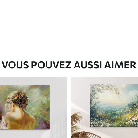
✓
Matériau écologique
VOUS POUVEZ AUSSI AIMER