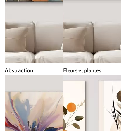
Abstraction
Fleurs et plantes