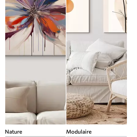
Nature
Modulaire