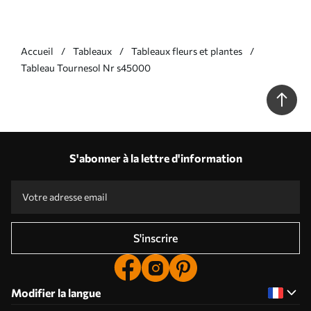
Accueil
Tableaux
Tableaux fleurs et plantes
Tableau Tournesol Nr s45000
S'abonner à la lettre d'information
S'inscrire
Modifier la langue