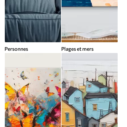
Personnes
Plages et mers