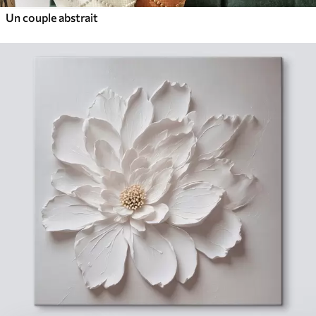
Un couple abstrait