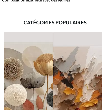
CATÉGORIES POPULAIRES