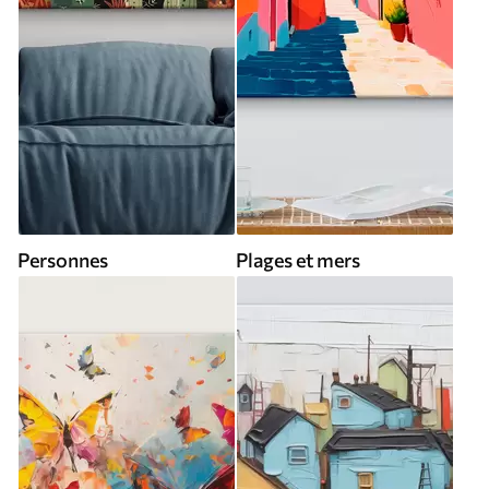
Personnes
Plages et mers