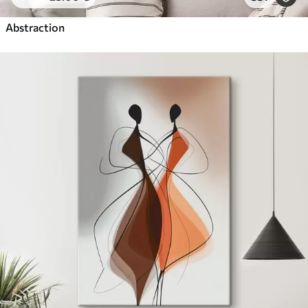
Abstraction