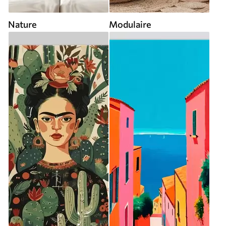
Nature
Modulaire