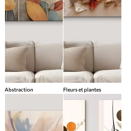
Abstraction
Fleurs et plantes