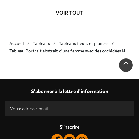
VOIR TOUT
Accueil
Tableaux
Tableaux fleurs et plantes
Tableau Portrait abstrait d'une femme avec des orchidées Nr
s45924
S'abonner à la lettre d'information
S'inscrire