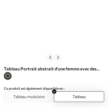
Tableau Portrait abstrait d'une femme avec des
orchidées Nr s45924
Ce produit est également disponible en :
Tableau modulaire
Tableau