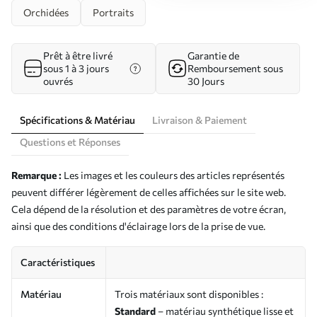
Orchidées
Portraits
Prêt à être livré
Garantie de
sous 1 à 3 jours
Remboursement sous
ouvrés
30 Jours
Spécifications & Matériau
Livraison & Paiement
Questions et Réponses
Remarque :
Les images et les couleurs des articles représentés
peuvent différer légèrement de celles affichées sur le site web.
Cela dépend de la résolution et des paramètres de votre écran,
ainsi que des conditions d'éclairage lors de la prise de vue.
Caractéristiques
Matériau
Trois matériaux sont disponibles :
Standard
– matériau synthétique lisse et