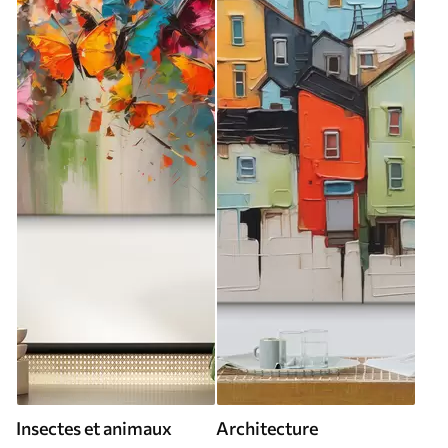
Insectes et animaux
Architecture