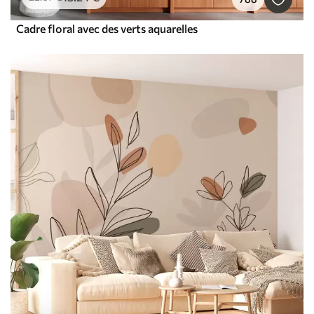
Cadre floral avec des verts aquarelles