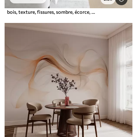
bois, texture, fissures, sombre, écorce, surface