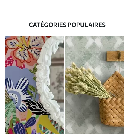
CATÉGORIES POPULAIRES