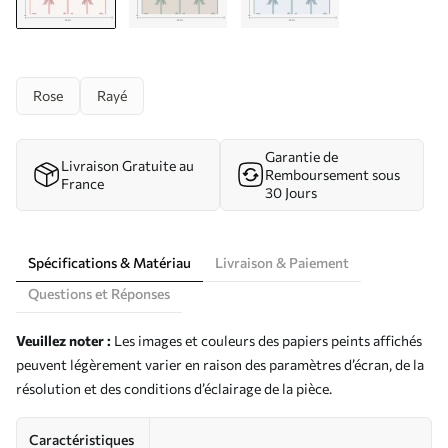
Rose
Rayé
Garantie de
Livraison Gratuite au
Remboursement sous
France
30 Jours
Spécifications & Matériau
Livraison & Paiement
Questions et Réponses
Veuillez noter :
Les images et couleurs des papiers peints affichés
peuvent légèrement varier en raison des paramètres d’écran, de la
résolution et des conditions d’éclairage de la pièce.
Caractéristiques