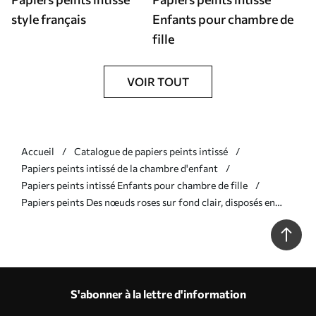
style français
Enfants pour chambre de
fille
VOIR TOUT
Accueil
Catalogue de papiers peints intissé
Papiers peints intissé de la chambre d'enfant
Papiers peints intissé Enfants pour chambre de fille
Papiers peints Des nœuds roses sur fond clair, disposés en
rayures verticales Nr. a01075
S'abonner à la lettre d'information