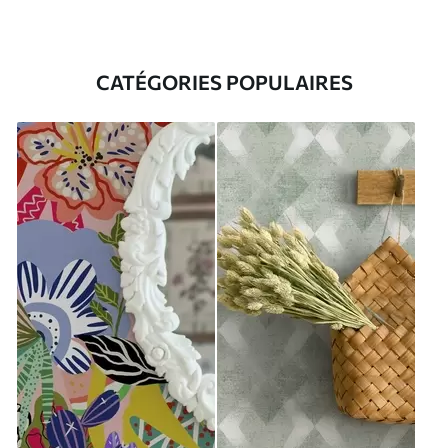
CATÉGORIES POPULAIRES