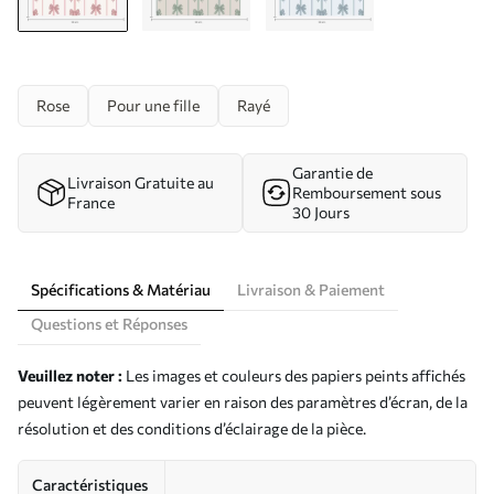
Rose
Pour une fille
Rayé
Garantie de
Livraison Gratuite au
Remboursement sous
France
30 Jours
Spécifications & Matériau
Livraison & Paiement
Questions et Réponses
Veuillez noter :
Les images et couleurs des papiers peints affichés
peuvent légèrement varier en raison des paramètres d’écran, de la
résolution et des conditions d’éclairage de la pièce.
Caractéristiques