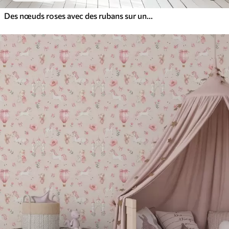
Des nœuds roses avec des rubans sur un fond clair