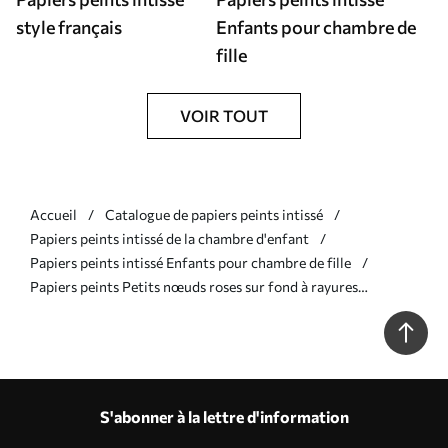
style français
Enfants pour chambre de
fille
VOIR TOUT
Accueil
Catalogue de papiers peints intissé
Papiers peints intissé de la chambre d'enfant
Papiers peints intissé Enfants pour chambre de fille
Papiers peints Petits nœuds roses sur fond à rayures
verticales Nr. a01076
S'abonner à la lettre d'information