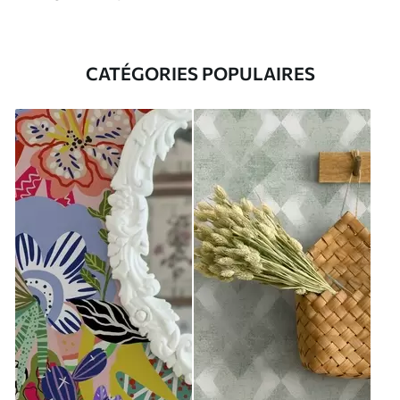
CATÉGORIES POPULAIRES