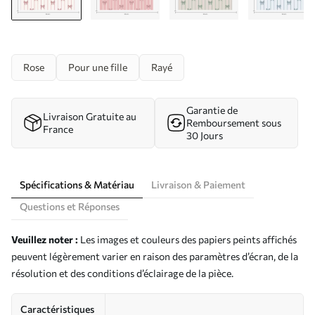
Rose
Pour une fille
Rayé
Garantie de
Livraison Gratuite au
Remboursement sous
France
30 Jours
Spécifications & Matériau
Livraison & Paiement
Questions et Réponses
Veuillez noter :
Les images et couleurs des papiers peints affichés
peuvent légèrement varier en raison des paramètres d’écran, de la
résolution et des conditions d’éclairage de la pièce.
Caractéristiques