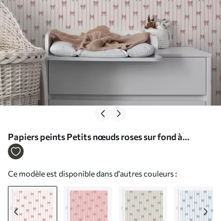
Papiers peints Petits nœuds roses sur fond à
rayures verticales Nr. a01076
Ce modèle est disponible dans d'autres couleurs :