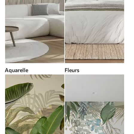
Aquarelle
Fleurs