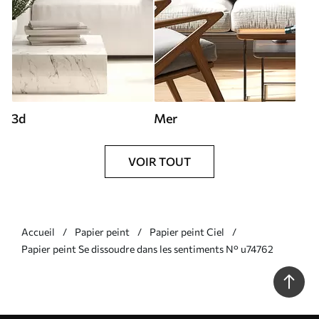
3d
Mer
VOIR TOUT
Accueil
Papier peint
Papier peint Ciel
Papier peint Se dissoudre dans les sentiments N° u74762