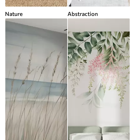
Nature
Abstraction