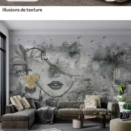
Illusions de texture