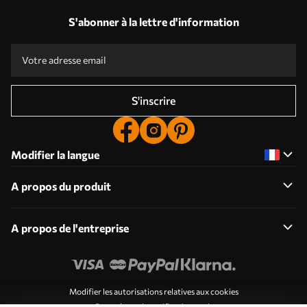
S'abonner à la lettre d'information
S'inscrire
Modifier la langue
A propos du produit
A propos de l'entreprise
Modifier les autorisations relatives aux cookies
Paramètres de notification push