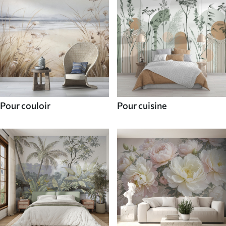
Pour couloir
Pour cuisine