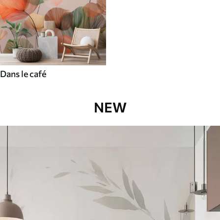
Dans le café
NEW