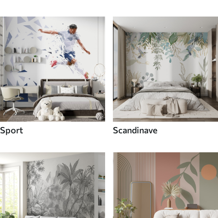
Sport
Scandinave