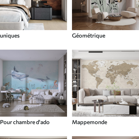
uniques
Géométrique
Pour chambre d'ado
Mappemonde