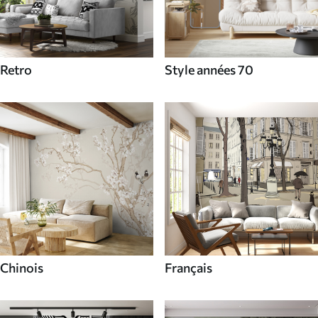
Retro
Style années 70
Chinois
Français