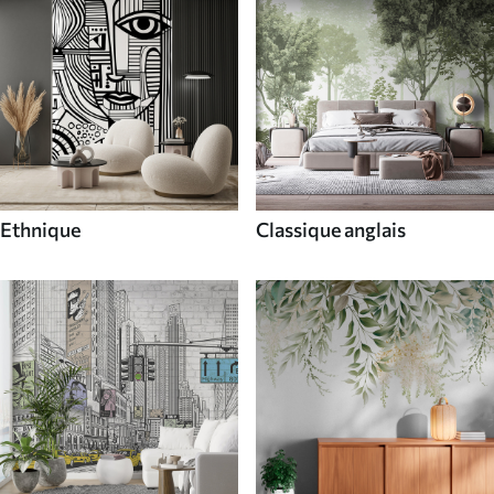
Ethnique
Classique anglais