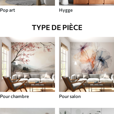
Pop art
Hygge
TYPE DE PIÈCE
Pour chambre
Pour salon