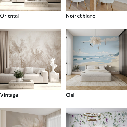
Oriental
Noir et blanc
Vintage
Ciel