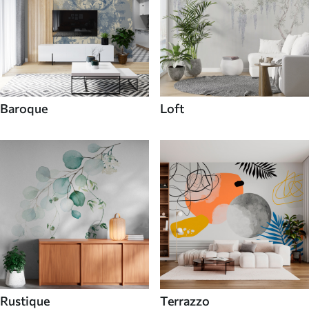
Baroque
Loft
Rustique
Terrazzo