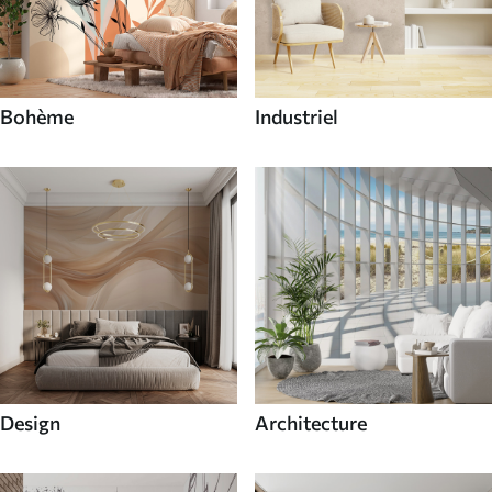
Bohème
Industriel
Design
Architecture