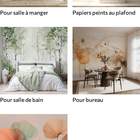
Pour salle à manger
Papiers peints au plafond
Pour salle de bain
Pour bureau